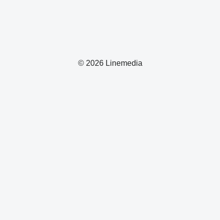
© 2026 Linemedia