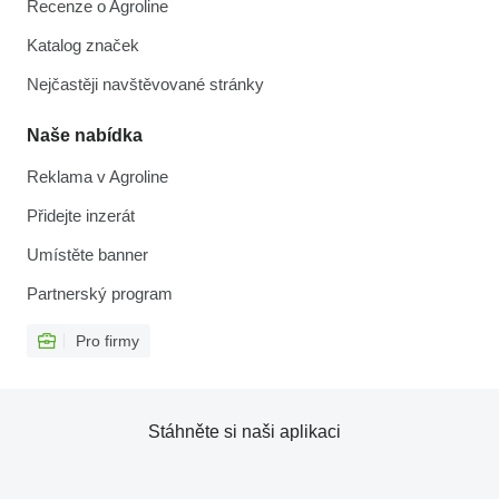
Recenze o Agroline
Katalog značek
Nejčastěji navštěvované stránky
Naše nabídka
Reklama v Agroline
Přidejte inzerát
Umístěte banner
Partnerský program
Pro firmy
Stáhněte si naši aplikaci