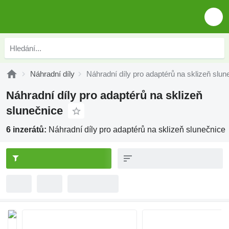
Náhradní díly
Náhradní díly pro adaptérů na sklizeň slun
Náhradní díly pro adaptérů na sklizeň
slunečnice
6 inzerátů:
Náhradní díly pro adaptérů na sklizeň slunečnice