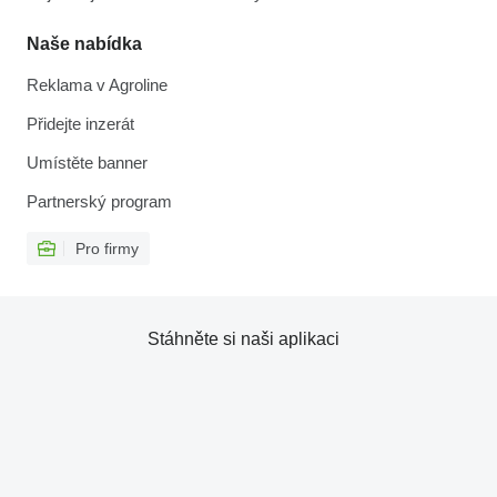
Naše nabídka
Reklama v Agroline
Přidejte inzerát
Umístěte banner
Partnerský program
Pro firmy
Stáhněte si naši aplikaci