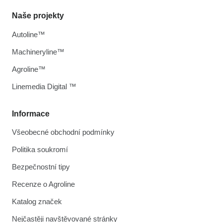
Naše projekty
Autoline™
Machineryline™
Agroline™
Linemedia Digital ™
Informace
Všeobecné obchodní podmínky
Politika soukromí
Bezpečnostní tipy
Recenze o Agroline
Katalog značek
Nejčastěji navštěvované stránky