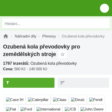
Náhradní díly
Přenosy
Ozubená kola převodovky
Ozubená kola převodovky pro
zemědělských stroje
1797 inzerátů:
Ozubená kola převodovky
Cena:
560 Kč - 140 000 Kč