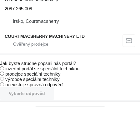
2097.265.009
Irsko, Courtmacsherry
COURTMACSHERRY MACHINERY LTD
Jak byste stručně popsali náš portál?
inzertní portál se speciální technikou
prodejce speciální techniky
výrobce speciální techniky
neexistuje správná odpověď
Vyberte odpověď