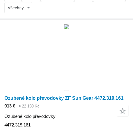
Všechny
Ozubené kolo převodovky ZF Sun Gear 4472.319.161
913 €
≈ 22 150 Kč
Ozubené kolo převodovky
4472.319.161