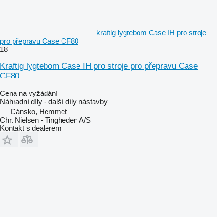
kraftig lygtebom Case IH pro stroje
pro přepravu Case CF80
18
Kraftig lygtebom Case IH pro stroje pro přepravu Case
CF80
Cena na vyžádání
Náhradní díly - další díly nástavby
Dánsko, Hemmet
Chr. Nielsen - Tingheden A/S
Kontakt s dealerem