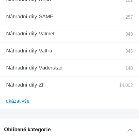
Náhradní díly SAME
Náhradní díly Valmet
Náhradní díly Valtra
Náhradní díly Väderstad
Náhradní díly ZF
ukázat vše
Oblíbené kategorie