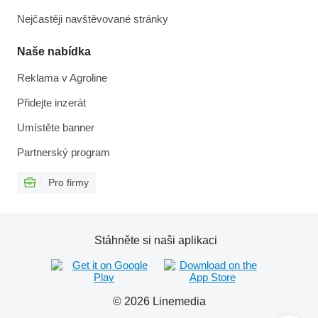
Nejčastěji navštěvované stránky
Naše nabídka
Reklama v Agroline
Přidejte inzerát
Umístěte banner
Partnerský program
Pro firmy
Stáhněte si naši aplikaci
© 2026 Linemedia