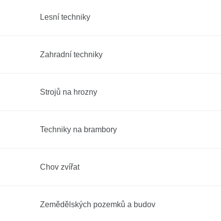
Lesní techniky
Zahradní techniky
Strojů na hrozny
Techniky na brambory
Chov zvířat
Zemědělských pozemků a budov