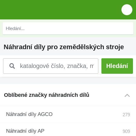
Náhradní díly pro zemědělských stroje
Oblíbené značky náhradních dílů
Náhradní díly AGCO
Náhradní díly AP