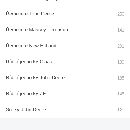
Řemenice John Deere
Řemenice Massey Ferguson
Řemenice New Holland
Řídicí jednotky Claas
Řídicí jednotky John Deere
Řídicí jednotky ZF
Šneky John Deere