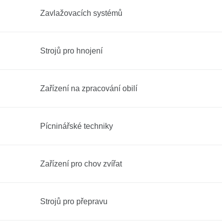
Zavlažovacích systémů
Strojů pro hnojení
Zařízení na zpracování obilí
Pícninářské techniky
Zařízení pro chov zvířat
Strojů pro přepravu