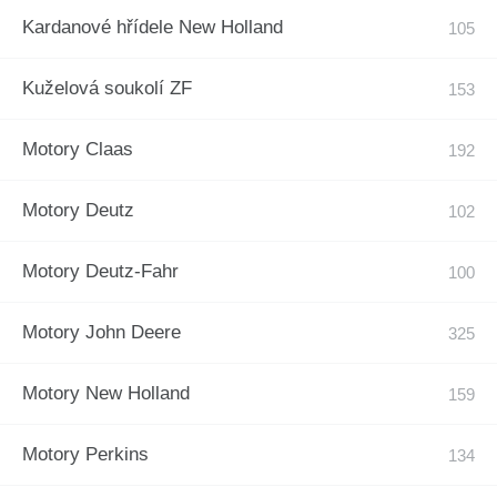
Kardanové hřídele New Holland
Kuželová soukolí ZF
Motory Claas
Motory Deutz
Motory Deutz-Fahr
Motory John Deere
Motory New Holland
Motory Perkins