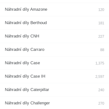
Náhradní díly Amazone
Náhradní díly Berthoud
Náhradní díly CNH
Náhradní díly Carraro
Náhradní díly Case
Náhradní díly Case IH
Náhradní díly Caterpillar
Náhradní díly Challenger