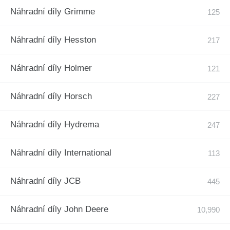
Náhradní díly Grimme
Náhradní díly Hesston
Náhradní díly Holmer
Náhradní díly Horsch
Náhradní díly Hydrema
Náhradní díly International
Náhradní díly JCB
Náhradní díly John Deere