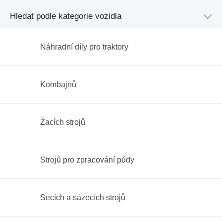
Hledat podle kategorie vozidla
Náhradní díly pro traktory
Kombajnů
Žacích strojů
Strojů pro zpracování půdy
Secích a sázecích strojů