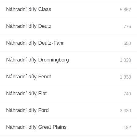
Náhradní díly Claas
Náhradní díly Deutz
Náhradní díly Deutz-Fahr
Náhradní díly Dronningborg
Náhradní díly Fendt
Náhradní díly Fiat
Náhradní díly Ford
Náhradní díly Great Plains