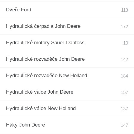
Dveře Ford
Hydraulická čerpadla John Deere
Hydraulické motory Sauer-Danfoss
Hydraulické rozvaděče John Deere
Hydraulické rozvaděče New Holland
Hydraulické válce John Deere
Hydraulické válce New Holland
Háky John Deere