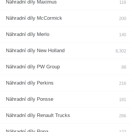
Náhradní díly Maximus
Náhradní díly McCormick
Náhradní díly Merlo
Náhradní díly New Holland
Náhradní díly PW Group
Náhradní díly Perkins
Náhradní díly Ponsse
Náhradní díly Renault Trucks
Náhradní díly Ropa