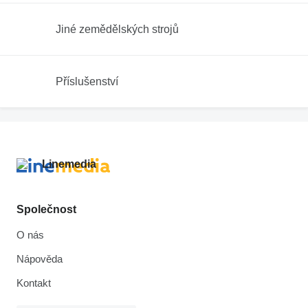
Jiné zemědělských strojů
Příslušenství
Společnost
O nás
Nápověda
Kontakt