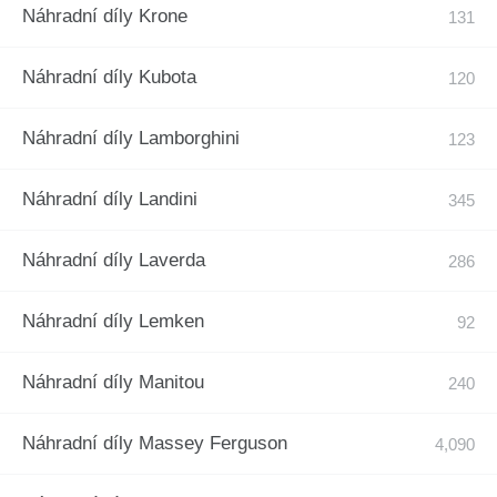
Náhradní díly Krone
Náhradní díly Kubota
Náhradní díly Lamborghini
Náhradní díly Landini
Náhradní díly Laverda
Náhradní díly Lemken
Náhradní díly Manitou
Náhradní díly Massey Ferguson