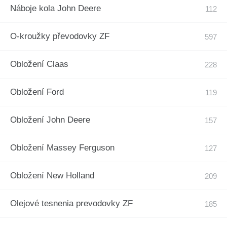
Náboje kola John Deere
O-kroužky převodovky ZF
Obložení Claas
Obložení Ford
Obložení John Deere
Obložení Massey Ferguson
Obložení New Holland
Olejové tesnenia prevodovky ZF