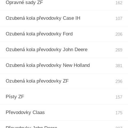
Opravné sady ZF
Ozubená kola převodovky Case IH
Ozubená kola převodovky Ford
Ozubená kola převodovky John Deere
Ozubená kola převodovky New Holland
Ozubená kola převodovky ZF
Písty ZF
Převodovky Claas