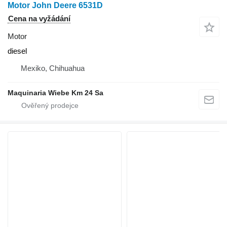
Motor John Deere 6531D
Cena na vyžádání
Motor
diesel
Mexiko, Chihuahua
Maquinaria Wiebe Km 24 Sa