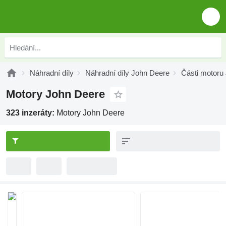
Náhradní díly
Náhradní díly John Deere
Části motoru
Motory John Deere
323 inzeráty:
Motory John Deere