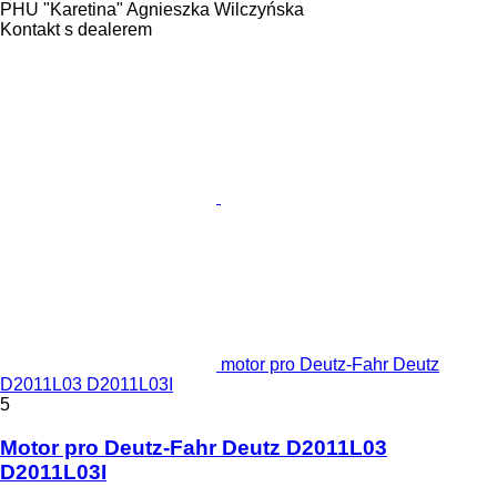
PHU "Karetina" Agnieszka Wilczyńska
Kontakt s dealerem
motor pro Deutz-Fahr Deutz
D2011L03 D2011L03I
5
Motor pro Deutz-Fahr Deutz D2011L03
D2011L03I