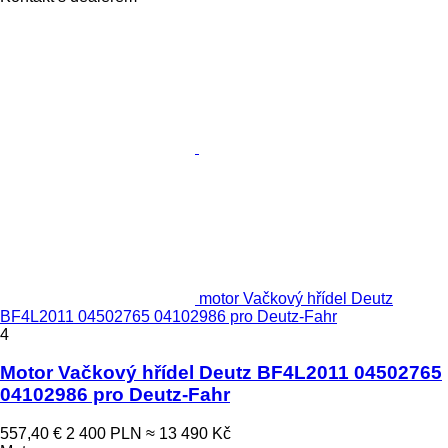
motor Vačkový hřídel Deutz
BF4L2011 04502765 04102986 pro Deutz-Fahr
4
Motor Vačkový hřídel Deutz BF4L2011 04502765
04102986 pro Deutz-Fahr
557,40 €
2 400 PLN
≈ 13 490 Kč