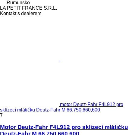
Rumunsko
LA PETIT FRANCE S.R.L.
Kontakt s dealerem
motor Deutz-Fahr F4L912 pro
sklízecí mlátičku Deutz-Fahr M 66,750,660,600
7
Motor Deutz-Fahr F4L912 pro sklízecí mlátičku
Deutz-Fahr M 66,750,660,600