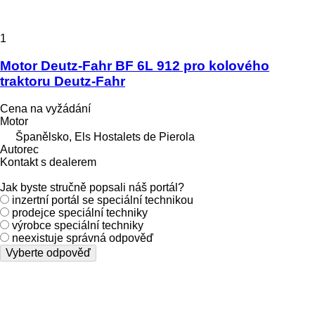
1
Motor Deutz-Fahr BF 6L 912 pro kolového
traktoru Deutz-Fahr
Cena na vyžádání
Motor
Španělsko, Els Hostalets de Pierola
Autorec
Kontakt s dealerem
Jak byste stručně popsali náš portál?
inzertní portál se speciální technikou
prodejce speciální techniky
výrobce speciální techniky
neexistuje správná odpověď
Vyberte odpověď