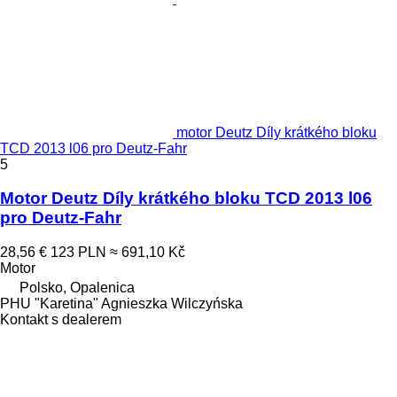
motor Deutz Díly krátkého bloku
TCD 2013 l06 pro Deutz-Fahr
5
Motor Deutz Díly krátkého bloku TCD 2013 l06
pro Deutz-Fahr
28,56 €
123 PLN
≈ 691,10 Kč
Motor
Polsko, Opalenica
PHU "Karetina" Agnieszka Wilczyńska
Kontakt s dealerem