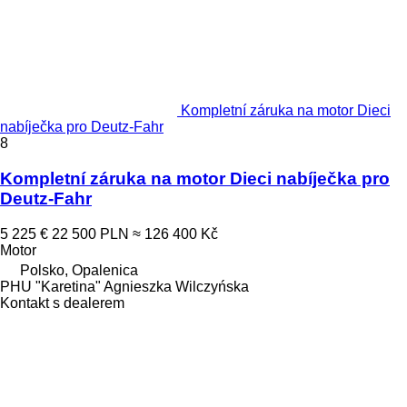
Kompletní záruka na motor Dieci
nabíječka pro Deutz-Fahr
8
Kompletní záruka na motor Dieci nabíječka pro
Deutz-Fahr
5 225 €
22 500 PLN
≈ 126 400 Kč
Motor
Polsko, Opalenica
PHU "Karetina" Agnieszka Wilczyńska
Kontakt s dealerem