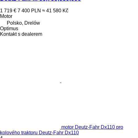
1 719 €
7 400 PLN
≈ 41 580 Kč
Motor
Polsko, Drelów
Optimus
Kontakt s dealerem
motor Deutz-Fahr Dx110 pro
kolového traktoru Deutz-Fahr Dx110