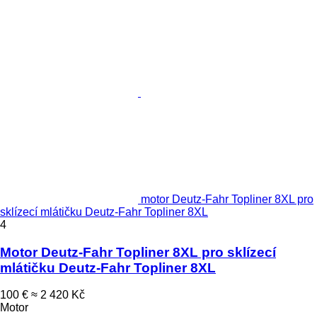
motor Deutz-Fahr Topliner 8XL pro
sklízecí mlátičku Deutz-Fahr Topliner 8XL
4
Motor Deutz-Fahr Topliner 8XL pro sklízecí
mlátičku Deutz-Fahr Topliner 8XL
100 €
≈ 2 420 Kč
Motor