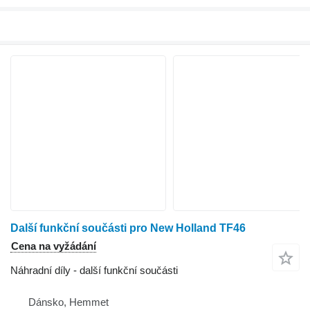
Další funkční součásti pro New Holland TF46
Cena na vyžádání
Náhradní díly - další funkční součásti
Dánsko, Hemmet