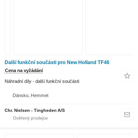
Další funkční součásti pro New Holland TF46
Cena na vyžádání
Náhradní díly - další funkční součásti
Dánsko, Hemmet
Chr. Nielsen - Tingheden A/S