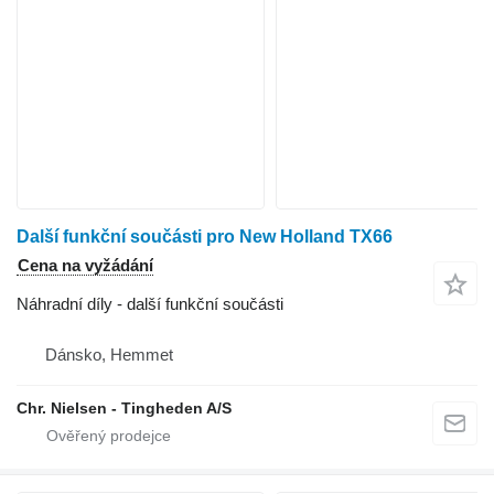
Další funkční součásti pro New Holland TX66
Cena na vyžádání
Náhradní díly - další funkční součásti
Dánsko, Hemmet
Chr. Nielsen - Tingheden A/S