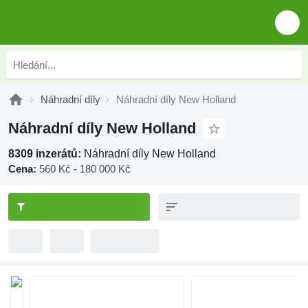
Náhradní díly
Náhradní díly New Holland
Náhradní díly New Holland
8309 inzerátů:
Náhradní díly New Holland
Cena:
560 Kč - 180 000 Kč