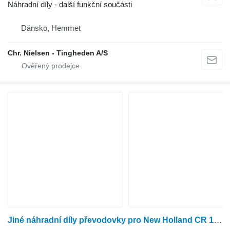
Náhradní díly - další funkční součásti
Dánsko, Hemmet
Chr. Nielsen - Tingheden A/S
Jiné náhradní díly převodovky pro New Holland CR 10.90