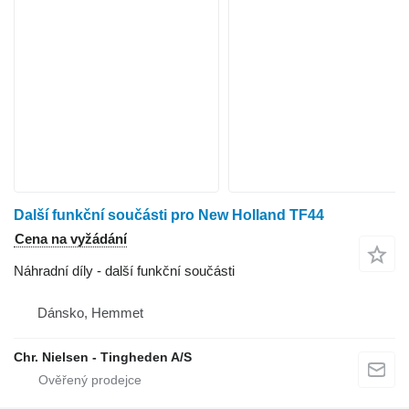
Další funkční součásti pro New Holland TF44
Cena na vyžádání
Náhradní díly - další funkční součásti
Dánsko, Hemmet
Chr. Nielsen - Tingheden A/S