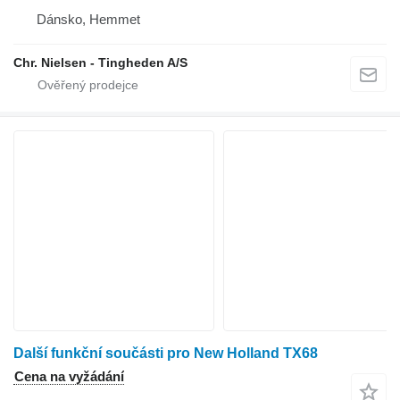
Dánsko, Hemmet
Chr. Nielsen - Tingheden A/S
Další funkční součásti pro New Holland TX68
Cena na vyžádání