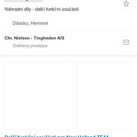
Náhradní díly - další funkční součásti
Dánsko, Hemmet
Chr. Nielsen - Tingheden A/S