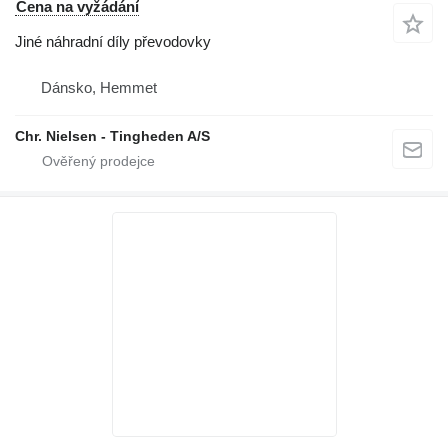
Cena na vyžádání
Jiné náhradní díly převodovky
Dánsko, Hemmet
Chr. Nielsen - Tingheden A/S