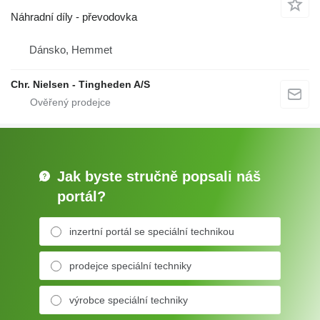
Náhradní díly - převodovka
Dánsko, Hemmet
Chr. Nielsen - Tingheden A/S
Jak byste stručně popsali náš
portál?
inzertní portál se speciální technikou
prodejce speciální techniky
výrobce speciální techniky