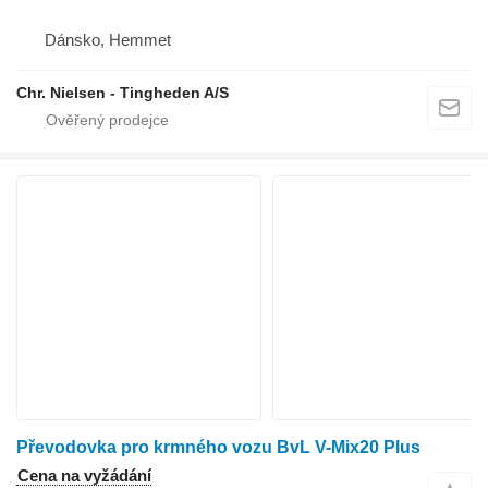
Dánsko, Hemmet
Chr. Nielsen - Tingheden A/S
Převodovka pro krmného vozu BvL V-Mix20 Plus
Cena na vyžádání