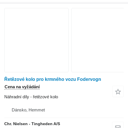
Řetězové kolo pro krmného vozu Fodervogn
Cena na vyžádání
Náhradní díly - řetězové kolo
Dánsko, Hemmet
Chr. Nielsen - Tingheden A/S