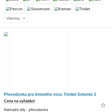
Všechny
Převodovka pro krmného vozu Trioliet Solomix 3
Cena na vyžádání
Náhradní díly - převodovka