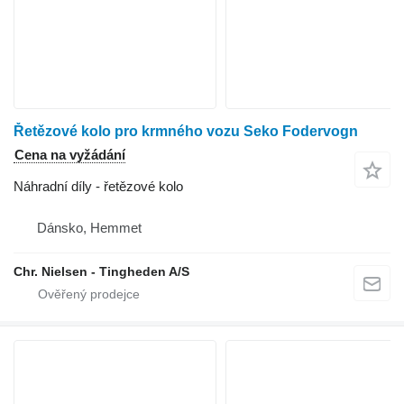
Řetězové kolo pro krmného vozu Seko Fodervogn
Cena na vyžádání
Náhradní díly - řetězové kolo
Dánsko, Hemmet
Chr. Nielsen - Tingheden A/S