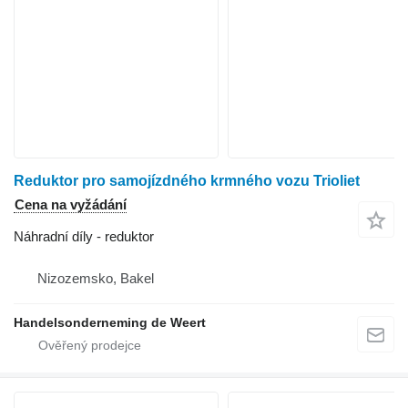
Reduktor pro samojízdného krmného vozu Trioliet
Cena na vyžádání
Náhradní díly - reduktor
Nizozemsko, Bakel
Handelsonderneming de Weert