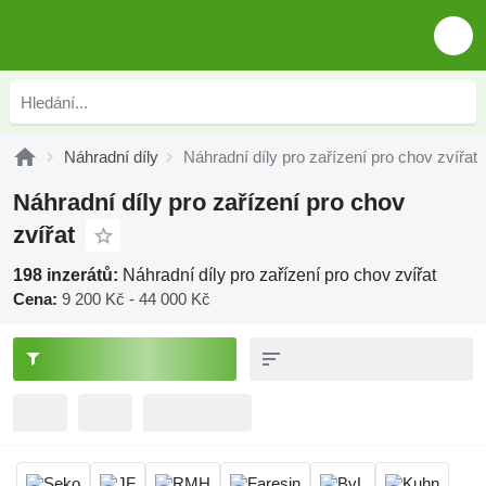
Náhradní díly
Náhradní díly pro zařízení pro chov zvířat
Náhradní díly pro zařízení pro chov
zvířat
198 inzerátů:
Náhradní díly pro zařízení pro chov zvířat
Cena:
9 200 Kč - 44 000 Kč