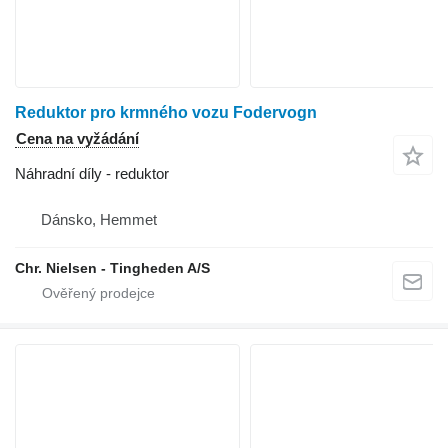
Reduktor pro krmného vozu Fodervogn
Cena na vyžádání
Náhradní díly - reduktor
Dánsko, Hemmet
Chr. Nielsen - Tingheden A/S