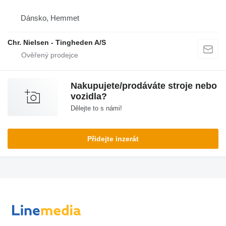
Dánsko, Hemmet
Chr. Nielsen - Tingheden A/S
Nakupujete/prodáváte stroje nebo
vozidla?
Dělejte to s námi!
Přidejte inzerát