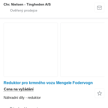
Chr. Nielsen - Tingheden A/S
Reduktor pro krmného vozu Mengele Fodervogn
Cena na vyžádání
Náhradní díly - reduktor