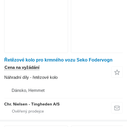
Řetězové kolo pro krmného vozu Seko Fodervogn
Cena na vyžádání
Náhradní díly - řetězové kolo
Dánsko, Hemmet
Chr. Nielsen - Tingheden A/S