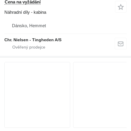
Cena na vyžádání
Náhradní díly - kabina
Dánsko, Hemmet
Chr. Nielsen - Tingheden A/S