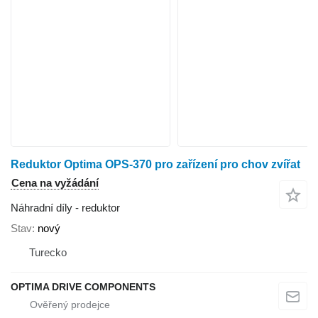
Reduktor Optima OPS-370 pro zařízení pro chov zvířat
Cena na vyžádání
Náhradní díly - reduktor
Stav
nový
Turecko
OPTIMA DRIVE COMPONENTS