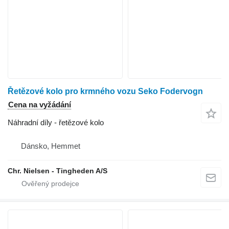
Řetězové kolo pro krmného vozu Seko Fodervogn
Cena na vyžádání
Náhradní díly - řetězové kolo
Dánsko, Hemmet
Chr. Nielsen - Tingheden A/S