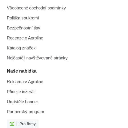
Všeobecné obchodní podmínky
Politika soukromí
Bezpečnostní tipy
Recenze o Agroline
Katalog značek
Nejčastěji navštěvované stránky
Naše nabídka
Reklama v Agroline
Přidejte inzerát
Umístěte banner
Partnerský program
Pro firmy