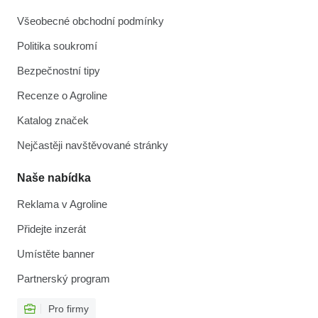
Všeobecné obchodní podmínky
Politika soukromí
Bezpečnostní tipy
Recenze o Agroline
Katalog značek
Nejčastěji navštěvované stránky
Naše nabídka
Reklama v Agroline
Přidejte inzerát
Umístěte banner
Partnerský program
Pro firmy