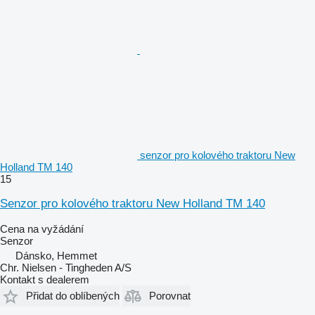
senzor pro kolového traktoru New
Holland TM 140
15
Senzor pro kolového traktoru New Holland TM 140
Cena na vyžádání
Senzor
Dánsko, Hemmet
Chr. Nielsen - Tingheden A/S
Kontakt s dealerem
Přidat do oblíbených
Porovnat