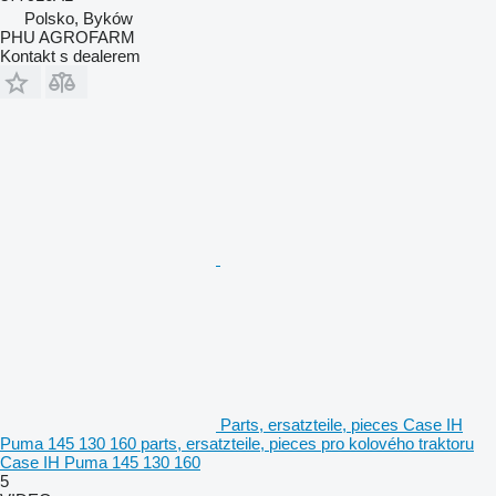
Polsko, Byków
PHU AGROFARM
Kontakt s dealerem
Parts, ersatzteile, pieces Case IH
Puma 145 130 160 parts, ersatzteile, pieces pro kolového traktoru
Case IH Puma 145 130 160
5