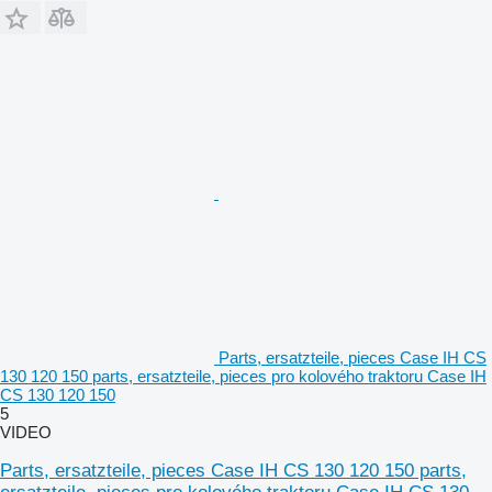
Parts, ersatzteile, pieces Case IH CS
130 120 150 parts, ersatzteile, pieces pro kolového traktoru Case IH
CS 130 120 150
5
VIDEO
Parts, ersatzteile, pieces Case IH CS 130 120 150 parts,