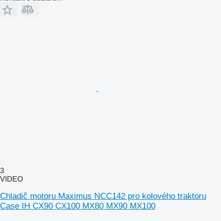
3
VIDEO
Chladič motoru Maximus NCC142 pro kolového traktoru
Case IH CX90 CX100 MX80 MX90 MX100