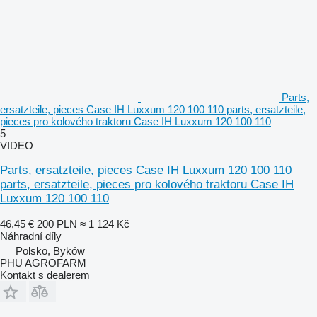
Parts,
ersatzteile, pieces Case IH Luxxum 120 100 110 parts, ersatzteile,
pieces pro kolového traktoru Case IH Luxxum 120 100 110
5
VIDEO
Parts, ersatzteile, pieces Case IH Luxxum 120 100 110
parts, ersatzteile, pieces pro kolového traktoru Case IH
Luxxum 120 100 110
46,45 €
200 PLN
≈ 1 124 Kč
Náhradní díly
Polsko, Byków
PHU AGROFARM
Kontakt s dealerem