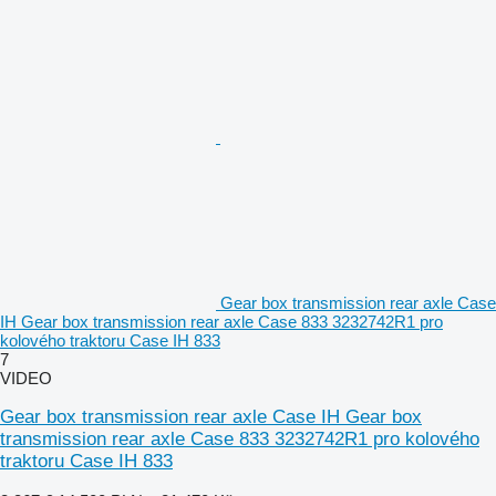
Gear box transmission rear axle Case
IH Gear box transmission rear axle Case 833 3232742R1 pro
kolového traktoru Case IH 833
7
VIDEO
Gear box transmission rear axle Case IH Gear box
transmission rear axle Case 833 3232742R1 pro kolového
traktoru Case IH 833