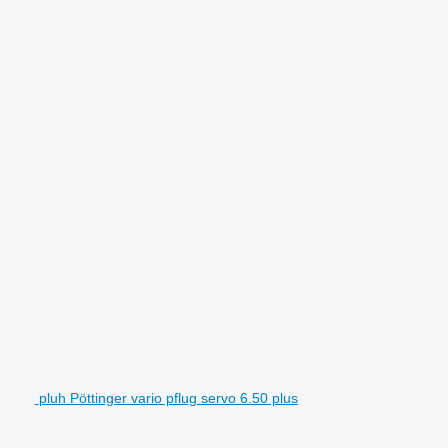
pluh Pöttinger vario pflug servo 6.50 plus