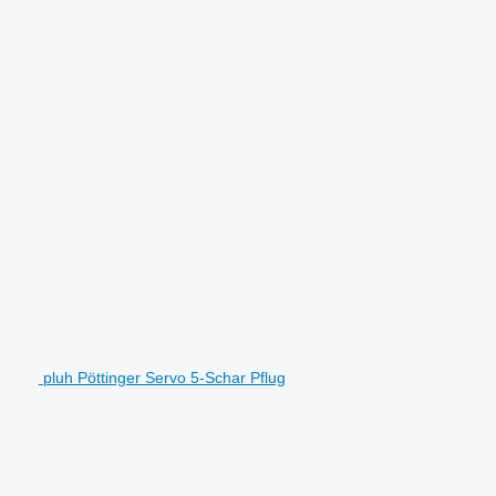
pluh Pöttinger Servo 5-Schar Pflug