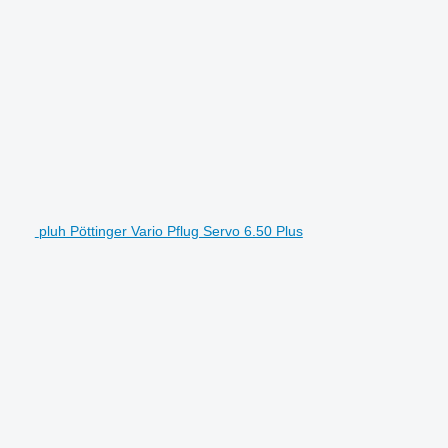
pluh Pöttinger Vario Pflug Servo 6.50 Plus