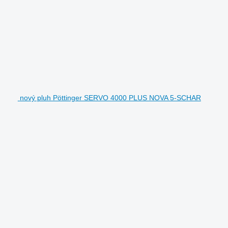
nový pluh Pöttinger SERVO 4000 PLUS NOVA 5-SCHAR