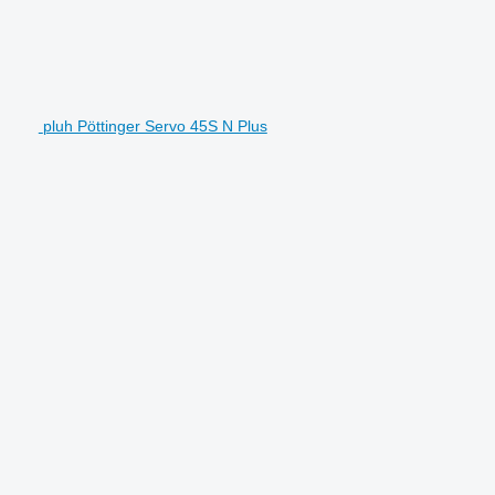
pluh Pöttinger Servo 45S N Plus