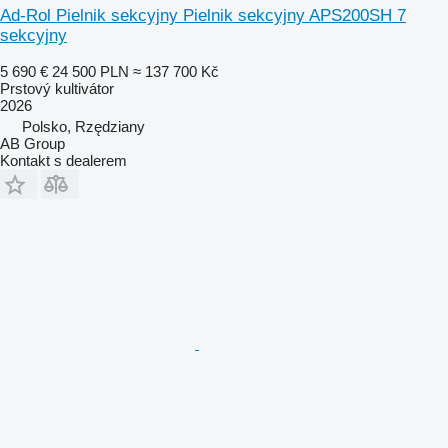
Ad-Rol Pielnik sekcyjny Pielnik sekcyjny APS200SH 7
sekcyjny
5 690 €
24 500 PLN
≈ 137 700 Kč
Prstový kultivátor
2026
Polsko, Rzędziany
AB Group
Kontakt s dealerem