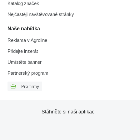
Katalog značek
Nejčastěji navštěvované stránky
Naše nabídka
Reklama v Agroline
Přidejte inzerát
Umístěte banner
Partnerský program
Pro firmy
Stáhněte si naši aplikaci