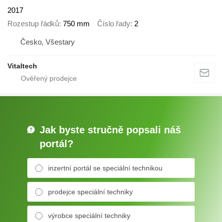
2017
Rozestup řádků
750 mm
Číslo řady
2
Česko, Všestary
Vitaltech
Jak byste stručně popsali náš
portál?
inzertní portál se speciální technikou
prodejce speciální techniky
výrobce speciální techniky