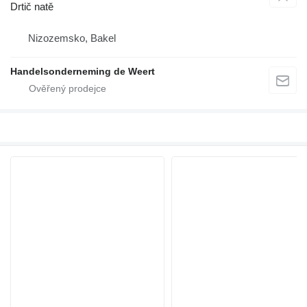
Drtič natě
Nizozemsko, Bakel
Handelsonderneming de Weert