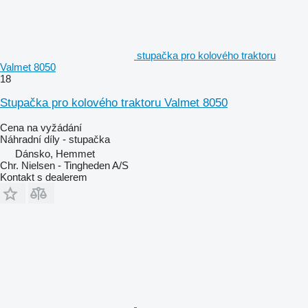
stupačka pro kolového traktoru
Valmet 8050
18
Stupačka pro kolového traktoru Valmet 8050
Cena na vyžádání
Náhradní díly - stupačka
Dánsko, Hemmet
Chr. Nielsen - Tingheden A/S
Kontakt s dealerem