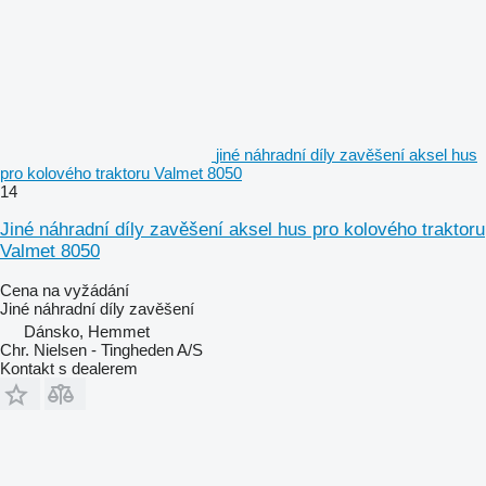
jiné náhradní díly zavěšení aksel hus
pro kolového traktoru Valmet 8050
14
Jiné náhradní díly zavěšení aksel hus pro kolového traktoru
Valmet 8050
Cena na vyžádání
Jiné náhradní díly zavěšení
Dánsko, Hemmet
Chr. Nielsen - Tingheden A/S
Kontakt s dealerem