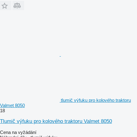
tlumič výfuku pro kolového traktoru
Valmet 8050
18
Tlumič výfuku pro kolového traktoru Valmet 8050
Cena na vyžádání