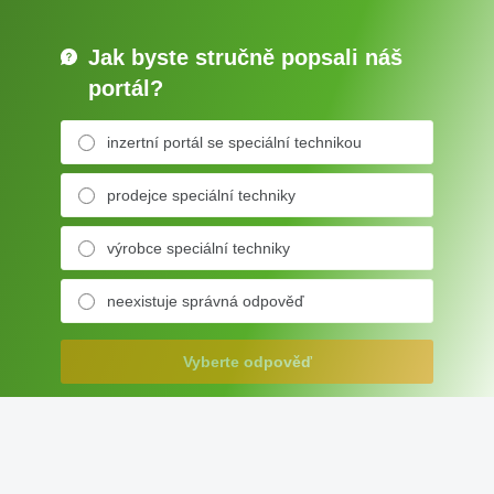
Jak byste stručně popsali náš
portál?
inzertní portál se speciální technikou
prodejce speciální techniky
výrobce speciální techniky
neexistuje správná odpověď
Vyberte odpověď