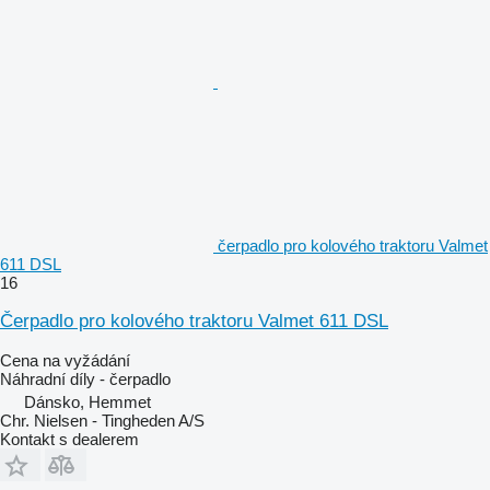
čerpadlo pro kolového traktoru Valmet
611 DSL
16
Čerpadlo pro kolového traktoru Valmet 611 DSL
Cena na vyžádání
Náhradní díly - čerpadlo
Dánsko, Hemmet
Chr. Nielsen - Tingheden A/S
Kontakt s dealerem