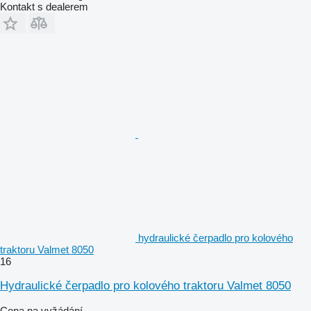
Kontakt s dealerem
hydraulické čerpadlo pro kolového
traktoru Valmet 8050
16
Hydraulické čerpadlo pro kolového traktoru Valmet 8050
Cena na vyžádání