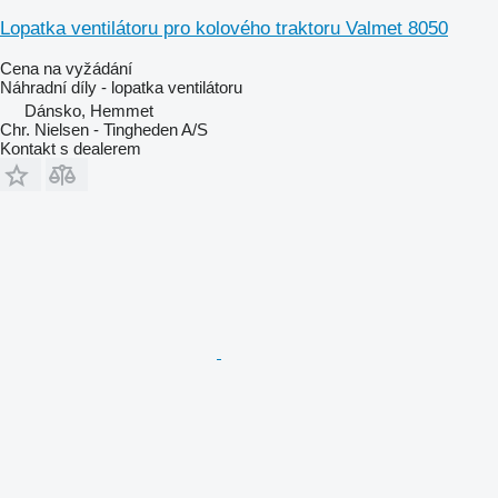
Lopatka ventilátoru pro kolového traktoru Valmet 8050
Cena na vyžádání
Náhradní díly - lopatka ventilátoru
Dánsko, Hemmet
Chr. Nielsen - Tingheden A/S
Kontakt s dealerem