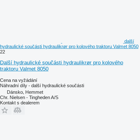
další
hydraulické součásti hydraulikrør pro kolového traktoru Valmet 8050
22
Další hydraulické součásti hydraulikrør pro kolového
traktoru Valmet 8050
Cena na vyžádání
Náhradní díly - další hydraulické součásti
Dánsko, Hemmet
Chr. Nielsen - Tingheden A/S
Kontakt s dealerem