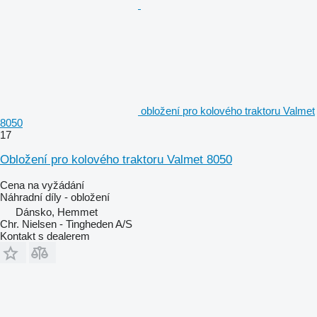
obložení pro kolového traktoru Valmet
8050
17
Obložení pro kolového traktoru Valmet 8050
Cena na vyžádání
Náhradní díly - obložení
Dánsko, Hemmet
Chr. Nielsen - Tingheden A/S
Kontakt s dealerem