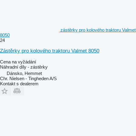
zástěrky pro kolového traktoru Valmet
8050
24
Zástěrky pro kolového traktoru Valmet 8050
Cena na vyžádání
Náhradní díly - zástěrky
Dánsko, Hemmet
Chr. Nielsen - Tingheden A/S
Kontakt s dealerem