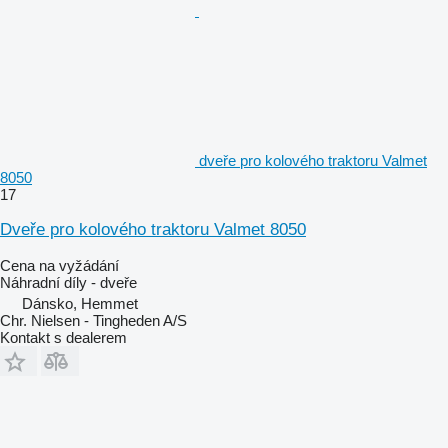
dveře pro kolového traktoru Valmet
8050
17
Dveře pro kolového traktoru Valmet 8050
Cena na vyžádání
Náhradní díly - dveře
Dánsko, Hemmet
Chr. Nielsen - Tingheden A/S
Kontakt s dealerem