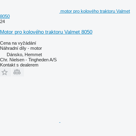
motor pro kolového traktoru Valmet
8050
24
Motor pro kolového traktoru Valmet 8050
Cena na vyžádání
Náhradní díly - motor
Dánsko, Hemmet
Chr. Nielsen - Tingheden A/S
Kontakt s dealerem