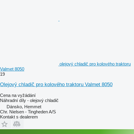
olejový chladič pro kolového traktoru
Valmet 8050
19
Olejový chladič pro kolového traktoru Valmet 8050
Cena na vyžádání
Náhradní díly - olejový chladič
Dánsko, Hemmet
Chr. Nielsen - Tingheden A/S
Kontakt s dealerem