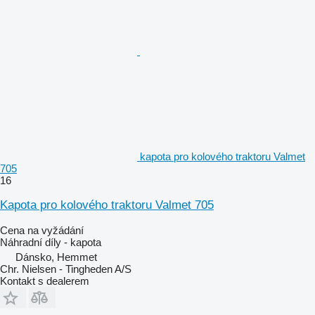
kapota pro kolového traktoru Valmet
705
16
Kapota pro kolového traktoru Valmet 705
Cena na vyžádání
Náhradní díly - kapota
Dánsko, Hemmet
Chr. Nielsen - Tingheden A/S
Kontakt s dealerem