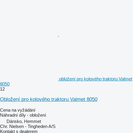
obložení pro kolového traktoru Valmet
8050
12
Obložení pro kolového traktoru Valmet 8050
Cena na vyžádání
Náhradní díly - obložení
Dánsko, Hemmet
Chr. Nielsen - Tingheden A/S
Kontakt s dealerem