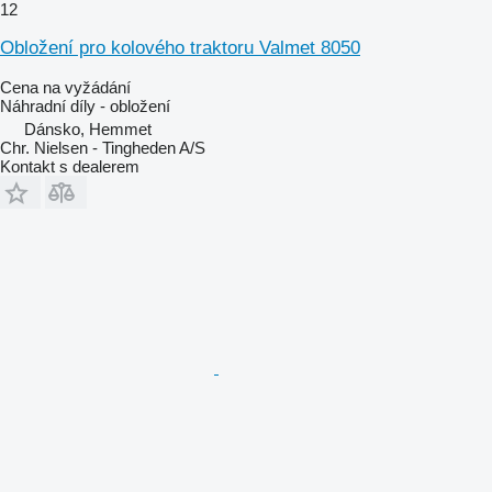
12
Obložení pro kolového traktoru Valmet 8050
Cena na vyžádání
Náhradní díly - obložení
Dánsko, Hemmet
Chr. Nielsen - Tingheden A/S
Kontakt s dealerem