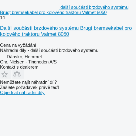
další součásti brzdového systému
Brugt bremsekabel pro kolového traktoru Valmet 8050
14
Další součásti brzdového systému Brugt bremsekabel pro
kolového traktoru Valmet 8050
Cena na vyžádání
Náhradní díly - další součásti brzdového systému
Dánsko, Hemmet
Chr. Nielsen - Tingheden A/S
Kontakt s dealerem
Nemůžete najít náhradní díl?
Zašlete požadavek právě teď!
Objednat náhradní díly