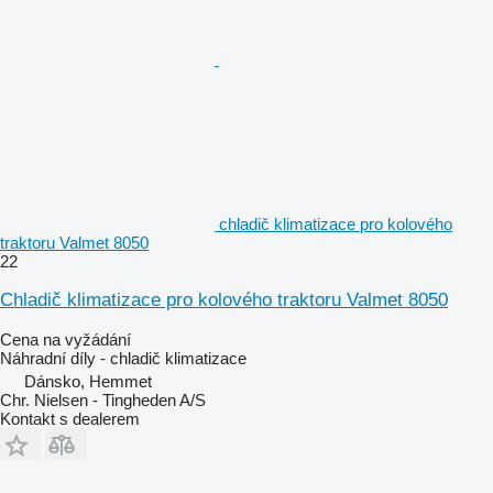
chladič klimatizace pro kolového
traktoru Valmet 8050
22
Chladič klimatizace pro kolového traktoru Valmet 8050
Cena na vyžádání
Náhradní díly - chladič klimatizace
Dánsko, Hemmet
Chr. Nielsen - Tingheden A/S
Kontakt s dealerem