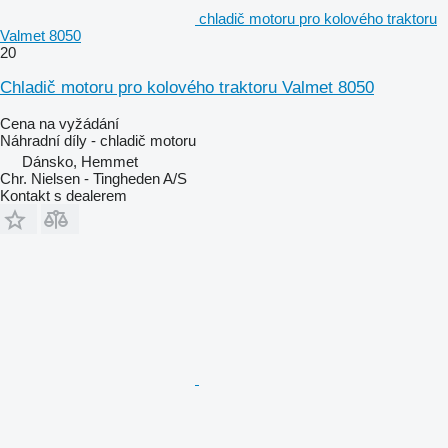
chladič motoru pro kolového traktoru
Valmet 8050
20
Chladič motoru pro kolového traktoru Valmet 8050
Cena na vyžádání
Náhradní díly - chladič motoru
Dánsko, Hemmet
Chr. Nielsen - Tingheden A/S
Kontakt s dealerem