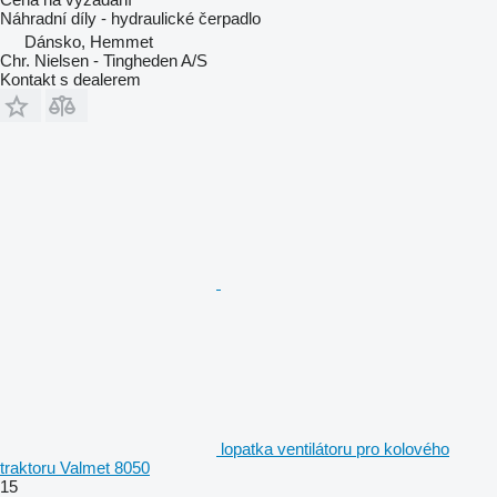
Náhradní díly - hydraulické čerpadlo
Dánsko, Hemmet
Chr. Nielsen - Tingheden A/S
Kontakt s dealerem
lopatka ventilátoru pro kolového
traktoru Valmet 8050
15