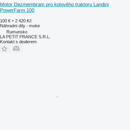
Motor Dezmembram pro kolového traktoru Landini
PowerFarm 100
100 €
≈ 2 420 Kč
Náhradní díly - motor
Rumunsko
LA PETIT FRANCE S.R.L.
Kontakt s dealerem