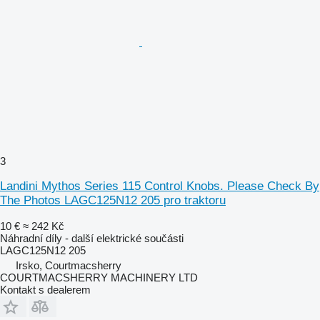
3
Landini Mythos Series 115 Control Knobs. Please Check By
The Photos LAGC125N12 205 pro traktoru
10 €
≈ 242 Kč
Náhradní díly - další elektrické součásti
LAGC125N12 205
Irsko, Courtmacsherry
COURTMACSHERRY MACHINERY LTD
Kontakt s dealerem