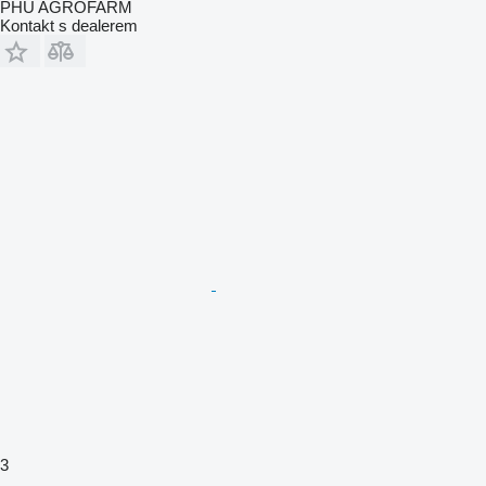
PHU AGROFARM
Kontakt s dealerem
3