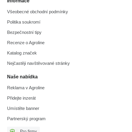
Informace
Všeobecné obchodní podmínky
Politika soukromí
Bezpečnostní tipy
Recenze o Agroline
Katalog značek
Nejčastěji navštěvované stránky
Naše nabídka
Reklama v Agroline
Přidejte inzerát
Umístěte banner
Partnerský program
Pro firmy