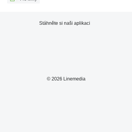
Stáhněte si naši aplikaci
© 2026 Linemedia