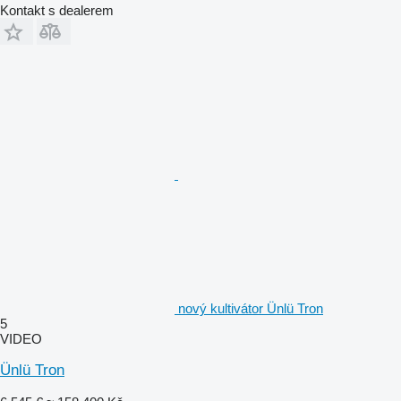
Kontakt s dealerem
nový kultivátor Ünlü Tron
5
VIDEO
Ünlü Tron