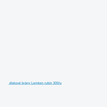
diskové brány Lemken rubin 300/u