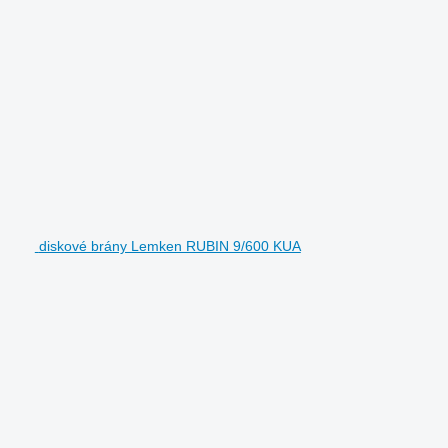
diskové brány Lemken RUBIN 9/600 KUA