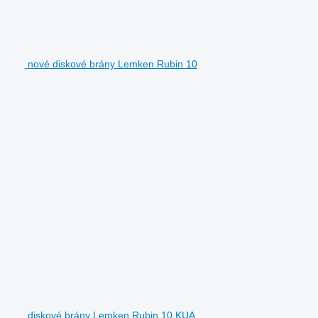
nové diskové brány Lemken Rubin 10
diskové brány Lemken Rubin 10 KUA