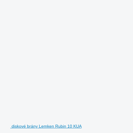
diskové brány Lemken Rubin 10 KUA