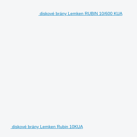
diskové brány Lemken RUBIN 10/600 KUA
diskové brány Lemken Rubin 10KUA