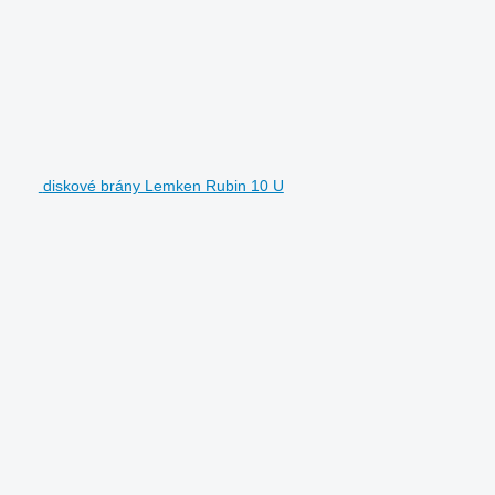
diskové brány Lemken Rubin 10 U