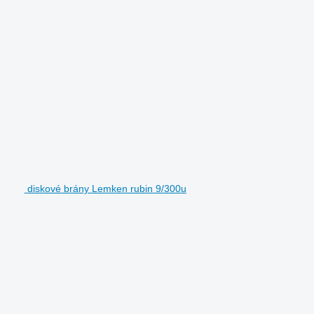
diskové brány Lemken rubin 9/300u