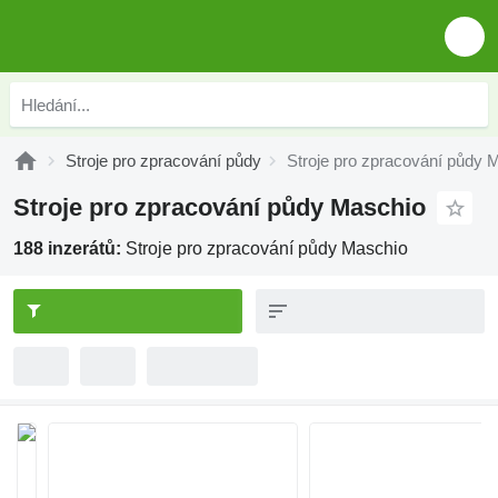
Stroje pro zpracování půdy
Stroje pro zpracování půdy 
Stroje pro zpracování půdy Maschio
188 inzerátů:
Stroje pro zpracování půdy Maschio