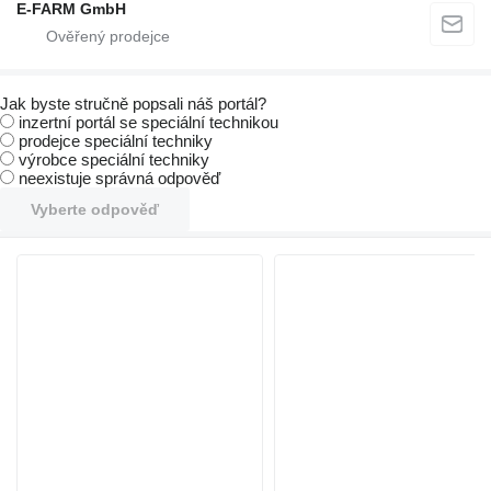
E-FARM GmbH
Jak byste stručně popsali náš portál?
inzertní portál se speciální technikou
prodejce speciální techniky
výrobce speciální techniky
neexistuje správná odpověď
Vyberte odpověď