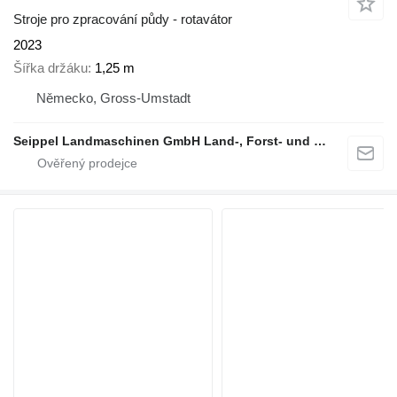
Stroje pro zpracování půdy - rotavátor
2023
Šířka držáku
1,25 m
Německo, Gross-Umstadt
Seippel Landmaschinen GmbH Land-, Forst- und Gartentechnik