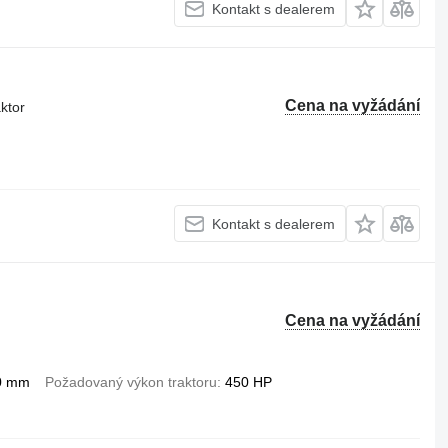
Kontakt s dealerem
Cena na vyžádání
ktor
Kontakt s dealerem
Cena na vyžádání
0 mm
Požadovaný výkon traktoru
450 HP