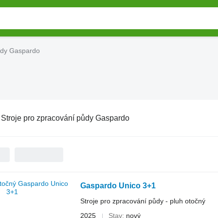
půdy Gaspardo
:
Stroje pro zpracování půdy Gaspardo
Gaspardo Unico 3+1
Stroje pro zpracování půdy - pluh otočný
2025
Stav
nový