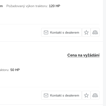
mm
Požadovaný výkon traktoru
120 HP
Kontakt s dealerem
Cena na vyžádání
aktoru
50 HP
Kontakt s dealerem