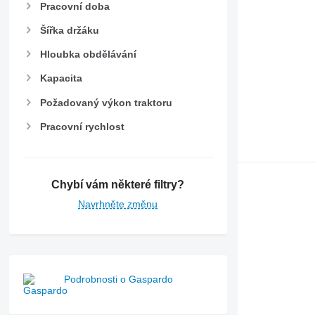
Pracovní doba
Šířka držáku
Hloubka obdělávání
Kapacita
Požadovaný výkon traktoru
Pracovní rychlost
Chybí vám některé filtry?
Navrhněte změnu
Podrobnosti o Gaspardo