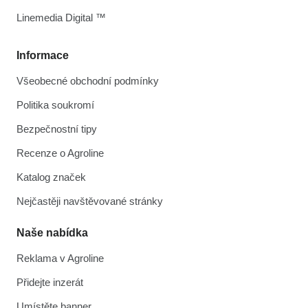
Linemedia Digital ™
Informace
Všeobecné obchodní podmínky
Politika soukromí
Bezpečnostní tipy
Recenze o Agroline
Katalog značek
Nejčastěji navštěvované stránky
Naše nabídka
Reklama v Agroline
Přidejte inzerát
Umístěte banner