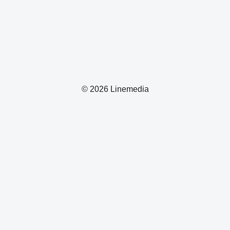
© 2026 Linemedia