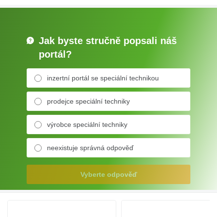
Jak byste stručně popsali náš
portál?
inzertní portál se speciální technikou
prodejce speciální techniky
výrobce speciální techniky
neexistuje správná odpověď
Vyberte odpověď