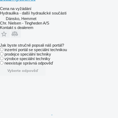
Cena na vyžádání
Hydraulika - další hydraulické součásti
Dánsko, Hemmet
Chr. Nielsen - Tingheden A/S
Kontakt s dealerem
Jak byste stručně popsali náš portál?
inzertní portál se speciální technikou
prodejce speciální techniky
výrobce speciální techniky
neexistuje správná odpověď
Vyberte odpověď