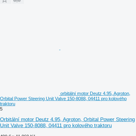
orbitální motor Deutz 4.95, Agroton,
Orbital Power Steering Unit Valve 150-8088, 04411 pro kolového
traktoru
5
Orbitální motor Deutz 4.95, Agroton, Orbital Power Steering
Unit Valve 150-8088, 04411 pro kolového traktoru