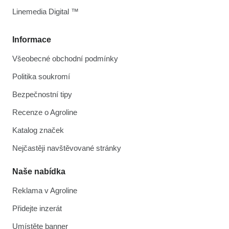
Linemedia Digital ™
Informace
Všeobecné obchodní podmínky
Politika soukromí
Bezpečnostní tipy
Recenze o Agroline
Katalog značek
Nejčastěji navštěvované stránky
Naše nabídka
Reklama v Agroline
Přidejte inzerát
Umístěte banner