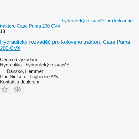
hydraulický rozvaděč pro kolového
traktoru Case Puma 200 CVX
18
Hydraulický rozvaděč pro kolového traktoru Case Puma
200 CVX
Cena na vyžádání
Hydraulika - hydraulický rozvaděč
Dánsko, Hemmet
Chr. Nielsen - Tingheden A/S
Kontakt s dealerem