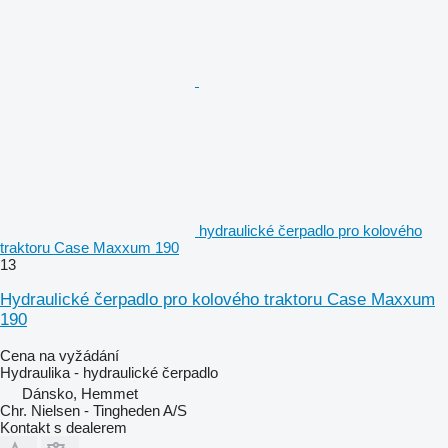
hydraulické čerpadlo pro kolového
traktoru Case Maxxum 190
13
Hydraulické čerpadlo pro kolového traktoru Case Maxxum
190
Cena na vyžádání
Hydraulika - hydraulické čerpadlo
Dánsko, Hemmet
Chr. Nielsen - Tingheden A/S
Kontakt s dealerem