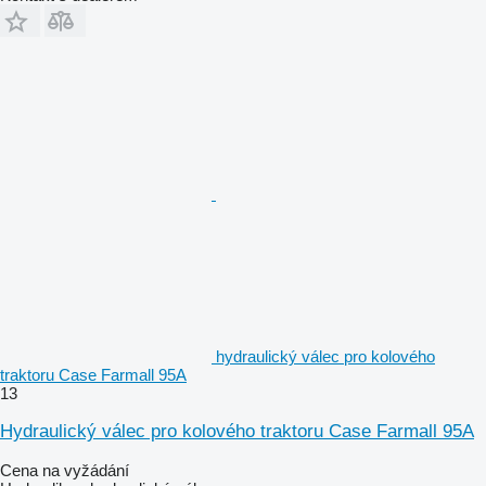
hydraulický válec pro kolového
traktoru Case Farmall 95A
13
Hydraulický válec pro kolového traktoru Case Farmall 95A
Cena na vyžádání