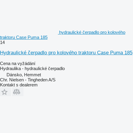
hydraulické čerpadlo pro kolového
traktoru Case Puma 185
14
Hydraulické čerpadlo pro kolového traktoru Case Puma 185
Cena na vyžádání
Hydraulika - hydraulické čerpadlo
Dánsko, Hemmet
Chr. Nielsen - Tingheden A/S
Kontakt s dealerem