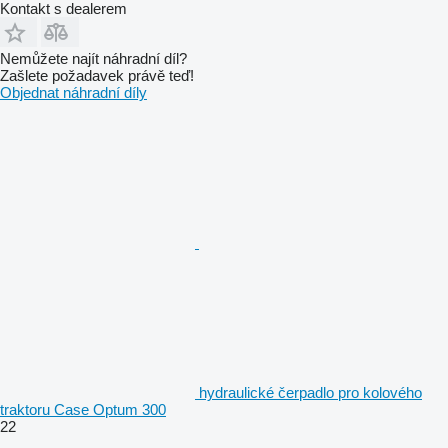
Kontakt s dealerem
Nemůžete najít náhradní díl?
Zašlete požadavek právě teď!
Objednat náhradní díly
hydraulické čerpadlo pro kolového
traktoru Case Optum 300
22