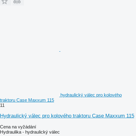
hydraulický válec pro kolového
traktoru Case Maxxum 115
11
Hydraulický válec pro kolového traktoru Case Maxxum 115
Cena na vyžádání
Hydraulika - hydraulický válec