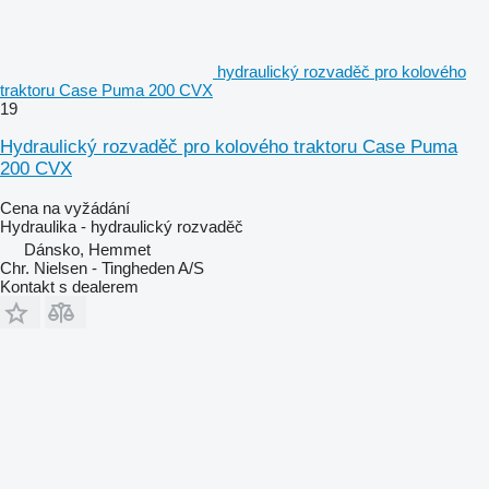
hydraulický rozvaděč pro kolového
traktoru Case Puma 200 CVX
19
Hydraulický rozvaděč pro kolového traktoru Case Puma
200 CVX
Cena na vyžádání
Hydraulika - hydraulický rozvaděč
Dánsko, Hemmet
Chr. Nielsen - Tingheden A/S
Kontakt s dealerem