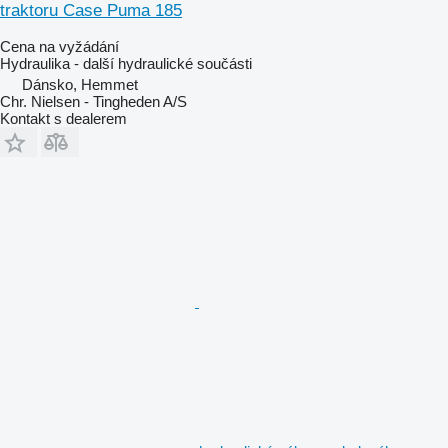
traktoru Case Puma 185
Cena na vyžádání
Hydraulika - další hydraulické součásti
Dánsko, Hemmet
Chr. Nielsen - Tingheden A/S
Kontakt s dealerem