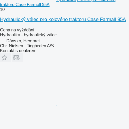
traktoru Case Farmall 95A
10
Hydraulický válec pro kolového traktoru Case Farmall 95A
Cena na vyžádání
Hydraulika - hydraulický válec
Dánsko, Hemmet
Chr. Nielsen - Tingheden A/S
Kontakt s dealerem