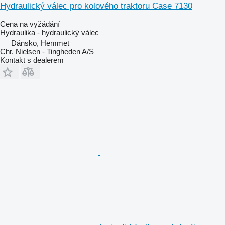
Hydraulický válec pro kolového traktoru Case 7130
Cena na vyžádání
Hydraulika - hydraulický válec
Dánsko, Hemmet
Chr. Nielsen - Tingheden A/S
Kontakt s dealerem