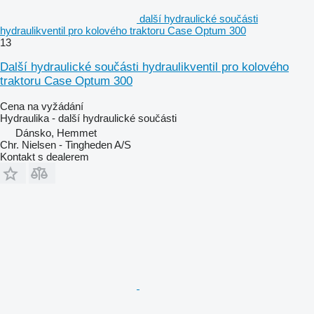
další hydraulické součásti
hydraulikventil pro kolového traktoru Case Optum 300
13
Další hydraulické součásti hydraulikventil pro kolového
traktoru Case Optum 300
Cena na vyžádání
Hydraulika - další hydraulické součásti
Dánsko, Hemmet
Chr. Nielsen - Tingheden A/S
Kontakt s dealerem