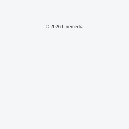
© 2026 Linemedia