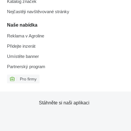
Katalog značek
Nejčastěji navštěvované stránky
Naše nabídka
Reklama v Agroline
Přidejte inzerát
Umístěte banner
Partnerský program
Pro firmy
Stáhněte si naši aplikaci