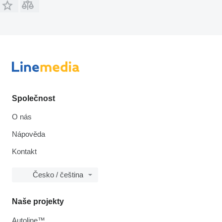
Společnost
O nás
Nápověda
Kontakt
Česko / čeština
Naše projekty
Autoline™