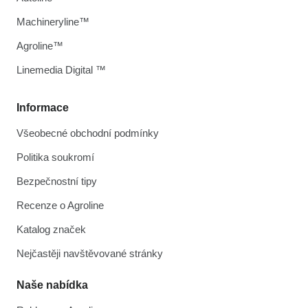
Machineryline™
Agroline™
Linemedia Digital ™
Informace
Všeobecné obchodní podmínky
Politika soukromí
Bezpečnostní tipy
Recenze o Agroline
Katalog značek
Nejčastěji navštěvované stránky
Naše nabídka