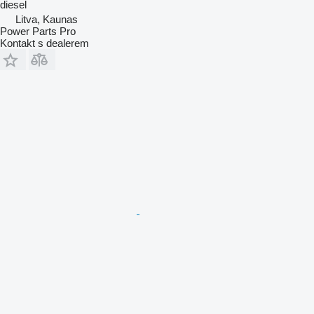
diesel
Litva, Kaunas
Power Parts Pro
Kontakt s dealerem