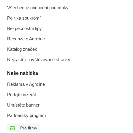
Všeobecné obchodní podmínky
Politika soukromí
Bezpečnostní tipy
Recenze o Agroline
Katalog značek
Nejčastěji navštěvované stránky
Naše nabídka
Reklama v Agroline
Přidejte inzerát
Umístěte banner
Partnerský program
Pro firmy