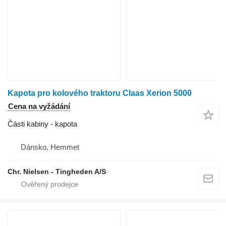
Kapota pro kolového traktoru Claas Xerion 5000
Cena na vyžádání
Části kabiny - kapota
Dánsko, Hemmet
Chr. Nielsen - Tingheden A/S