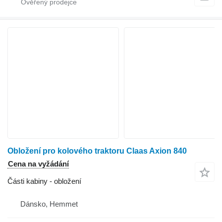
Obložení pro kolového traktoru Claas Axion 840
Cena na vyžádání
Části kabiny - obložení
Dánsko, Hemmet