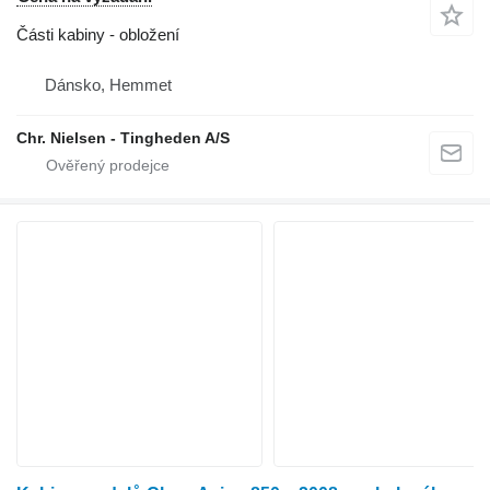
Části kabiny - obložení
Dánsko, Hemmet
Chr. Nielsen - Tingheden A/S