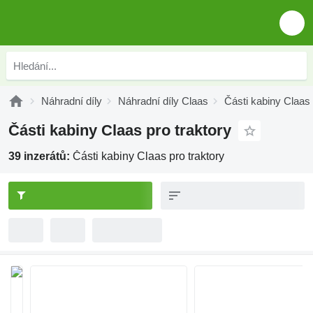
Náhradní díly
Náhradní díly Claas
Části kabiny Claas
Části kabiny Claas pro traktory
39 inzerátů:
Části kabiny Claas pro traktory