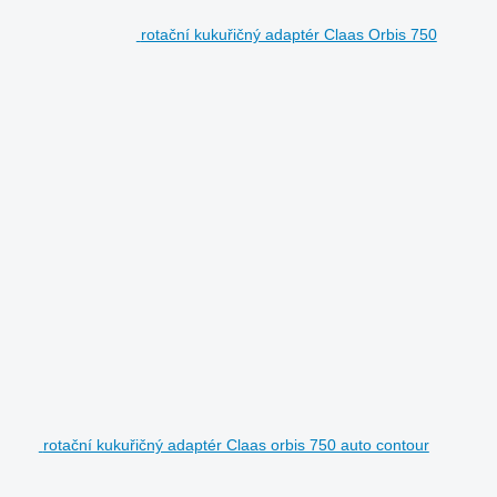
rotační kukuřičný adaptér Claas Orbis 750
rotační kukuřičný adaptér Claas orbis 750 auto contour