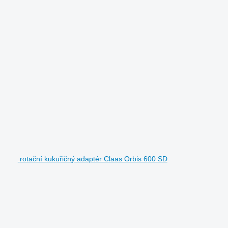
rotační kukuřičný adaptér Claas Orbis 600 SD