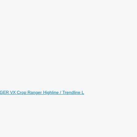
ER VX Crop Ranger Highline / Trendline L