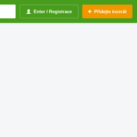
Enter / Registrace
Přidejte inzerát