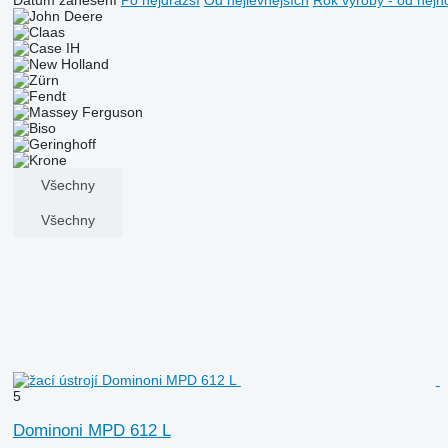
Všechny
Všechny
5
Dominoni MPD 612 L