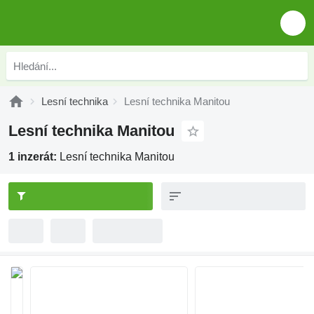
Lesní technika
Lesní technika Manitou
Lesní technika Manitou
1 inzerát:
Lesní technika Manitou