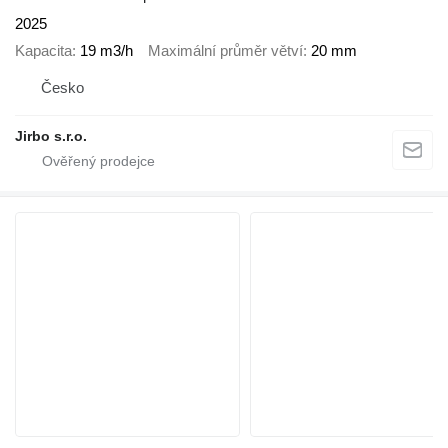
2025
Kapacita
19 m3/h
Maximální průměr větví
20 mm
Česko
Jirbo s.r.o.