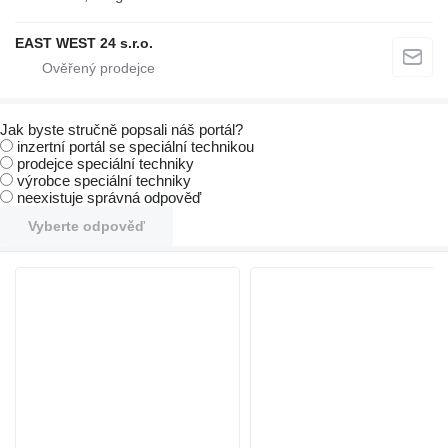
EAST WEST 24 s.r.o.
Jak byste stručně popsali náš portál?
inzertní portál se speciální technikou
prodejce speciální techniky
výrobce speciální techniky
neexistuje správná odpověď
Vyberte odpověď