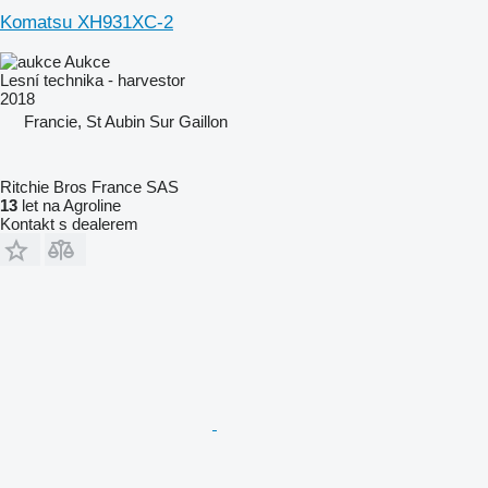
Komatsu XH931XC-2
Aukce
Lesní technika - harvestor
2018
Francie, St Aubin Sur Gaillon
Ritchie Bros France SAS
13
let na Agroline
Kontakt s dealerem