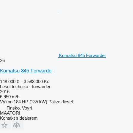
Komatsu 845 Forwarder
26
Komatsu 845 Forwarder
148 000 €
≈ 3 583 000 Kč
Lesní technika - forwarder
2016
6 950 m/h
Výkon
184 HP (135 kW)
Palivo
diesel
Finsko, Voyri
MAATORI
Kontakt s dealerem