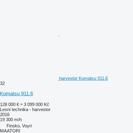
harvestor Komatsu 911.6
32
Komatsu 911.6
128 000 €
≈ 3 099 000 Kč
Lesní technika - harvestor
2016
19 300 m/h
Finsko, Voyri
MAATORI