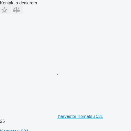
Kontakt s dealerem
harvestor Komatsu 931
25