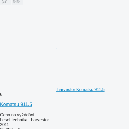
harvestor Komatsu 911.5
6
Komatsu 911.5
Cena na vyžádání
Lesní technika - harvestor
2011