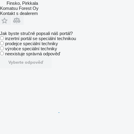
Finsko, Pirkkala
Komatsu Forest Oy
Kontakt s dealerem
Jak byste stručně popsali náš portál?
inzertní portál se speciální technikou
prodejce speciální techniky
výrobce speciální techniky
neexistuje správná odpověď
Vyberte odpověď