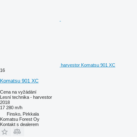
harvestor Komatsu 901 XC
16
Komatsu 901 XC
Cena na vyžádání
Lesní technika - harvestor
2018
17 280 m/h
Finsko, Pirkkala
Komatsu Forest Oy
Kontakt s dealerem