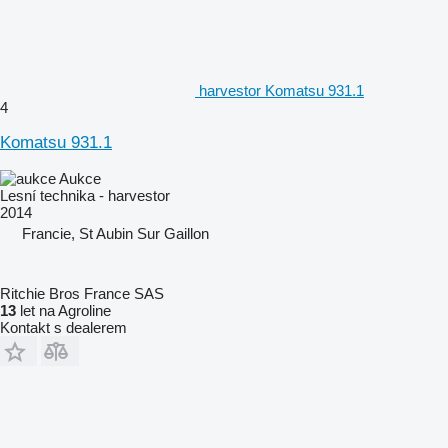
harvestor Komatsu 931.1
4
Komatsu 931.1
Aukce
Lesní technika - harvestor
2014
Francie, St Aubin Sur Gaillon
Ritchie Bros France SAS
13
let na Agroline
Kontakt s dealerem