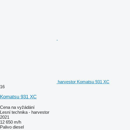
harvestor Komatsu 931 XC
16
Komatsu 931 XC
Cena na vyžádání
Lesní technika - harvestor
2021
12 650 m/h
Palivo
diesel