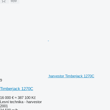
harvestor Timberjack 1270C
9
Timberjack 1270C
16 000 €
≈ 387 100 Kč
Lesní technika - harvestor
2001