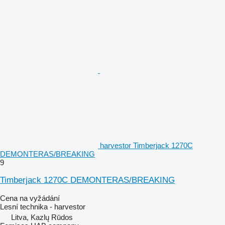
harvestor Timberjack 1270C
DEMONTERAS/BREAKING
9
Timberjack 1270C DEMONTERAS/BREAKING
Cena na vyžádání
Lesní technika - harvestor
Litva, Kazlų Rūdos