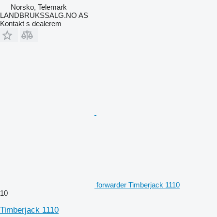
Norsko, Telemark
LANDBRUKSSALG.NO AS
Kontakt s dealerem
forwarder Timberjack 1110
10
Timberjack 1110