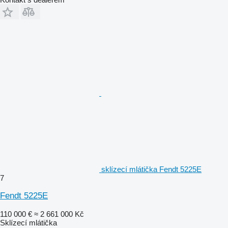
sklízecí mlátička Fendt 5225E
7
Fendt 5225E
110 000 €
≈ 2 661 000 Kč
Sklízecí mlátička