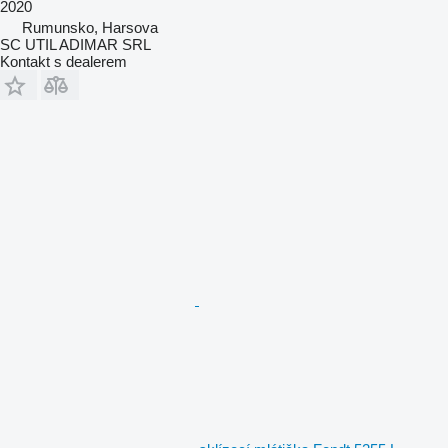
2020
Rumunsko, Harsova
SC UTIL ADIMAR SRL
Kontakt s dealerem