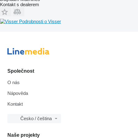
Kontakt s dealerem
Podrobnosti o Visser
Společnost
O nás
Nápověda
Kontakt
Česko / čeština
Naše projekty