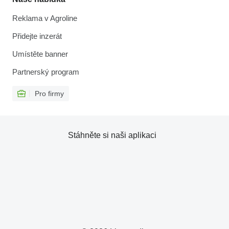
Reklama v Agroline
Přidejte inzerát
Umístěte banner
Partnerský program
Pro firmy
Stáhněte si naši aplikaci