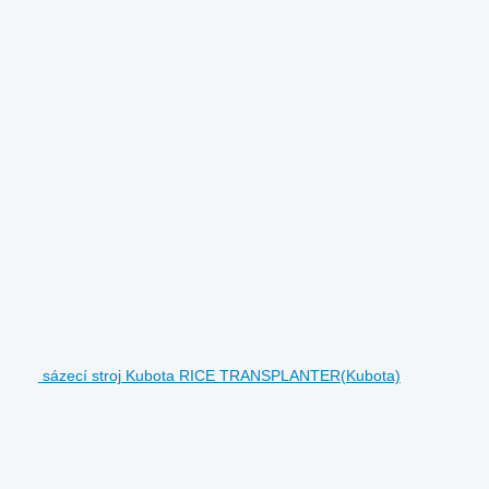
sázecí stroj Kubota RICE TRANSPLANTER(Kubota)