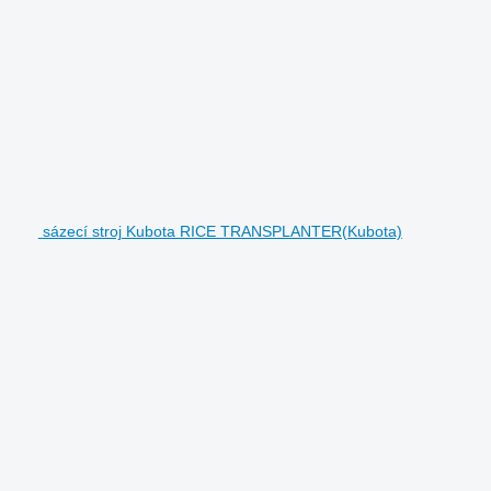
sázecí stroj Kubota RICE TRANSPLANTER(Kubota)