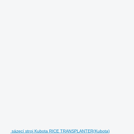
sázecí stroj Kubota RICE TRANSPLANTER(Kubota)