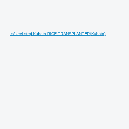
sázecí stroj Kubota RICE TRANSPLANTER(Kubota)