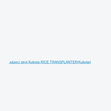
sázecí stroj Kubota RICE TRANSPLANTER(Kubota)