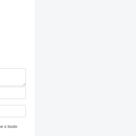
e s touto