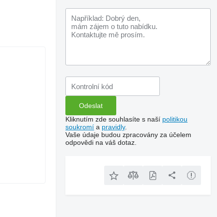
Kliknutím zde souhlasíte s naší
politikou
soukromí
a
pravidly
.
Vaše údaje budou zpracovány za účelem
odpovědi na váš dotaz.