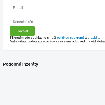
Kliknutím zde souhlasíte s naší
politikou soukromí
a
pravidly
.
Vaše údaje budou zpracovány za účelem odpovědi na váš dotaz
Podobné inzeráty