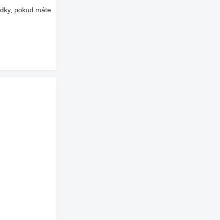
edky, pokud máte