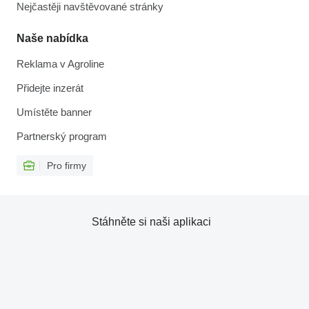
Nejčastěji navštěvované stránky
Naše nabídka
Reklama v Agroline
Přidejte inzerát
Umístěte banner
Partnerský program
Pro firmy
Stáhněte si naši aplikaci