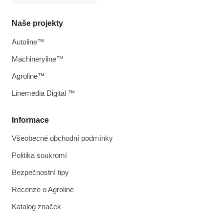
Naše projekty
Autoline™
Machineryline™
Agroline™
Linemedia Digital ™
Informace
Všeobecné obchodní podmínky
Politika soukromí
Bezpečnostní tipy
Recenze o Agroline
Katalog značek