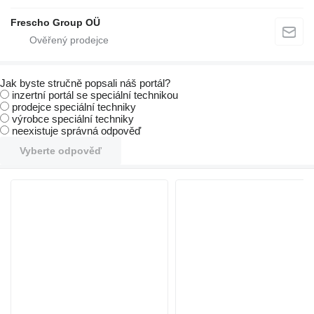
Frescho Group OÜ
Jak byste stručně popsali náš portál?
inzertní portál se speciální technikou
prodejce speciální techniky
výrobce speciální techniky
neexistuje správná odpověď
Vyberte odpověď