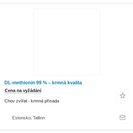
DL-methionin 99 % – krmná kvalita
Cena na vyžádání
Chov zvířat - krmná přísada
Estonsko, Tallinn