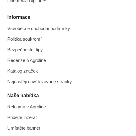
Linemedia Digital ™
Informace
Všeobecné obchodní podmínky
Politika soukromí
Bezpečnostní tipy
Recenze o Agroline
Katalog značek
Nejčastěji navštěvované stránky
Naše nabídka
Reklama v Agroline
Přidejte inzerát
Umístěte banner