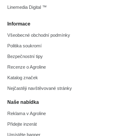
Linemedia Digital ™
Informace
Všeobecné obchodní podmínky
Politika soukromí
Bezpečnostní tipy
Recenze o Agroline
Katalog značek
Nejčastěji navštěvované stránky
Naše nabídka
Reklama v Agroline
Přidejte inzerát
Umístěte banner