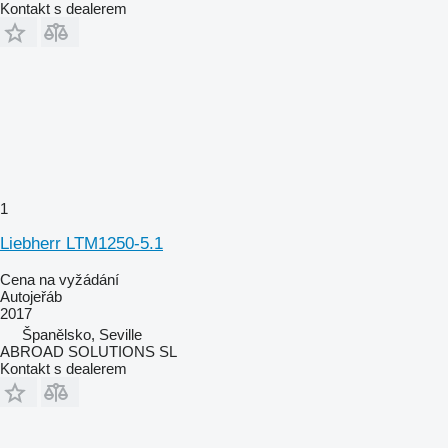
Kontakt s dealerem
1
Liebherr LTM1250-5.1
Cena na vyžádání
Autojeřáb
2017
Španělsko, Seville
ABROAD SOLUTIONS SL
Kontakt s dealerem