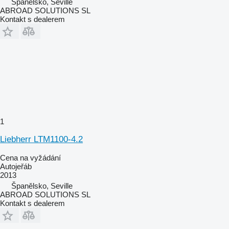
Španělsko, Seville
ABROAD SOLUTIONS SL
Kontakt s dealerem
1
Liebherr LTM1100-4.2
Cena na vyžádání
Autojeřáb
2013
Španělsko, Seville
ABROAD SOLUTIONS SL
Kontakt s dealerem