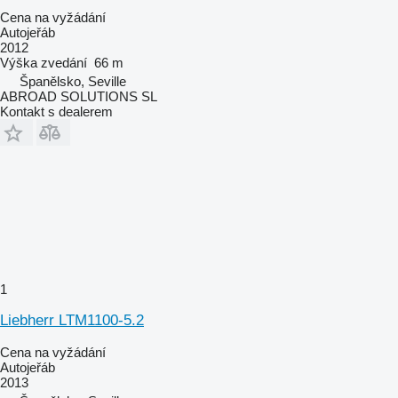
Cena na vyžádání
Autojeřáb
2012
Výška zvedání
66 m
Španělsko, Seville
ABROAD SOLUTIONS SL
Kontakt s dealerem
1
Liebherr LTM1100-5.2
Cena na vyžádání
Autojeřáb
2013