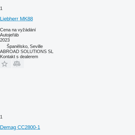
1
Liebherr MK88
Cena na vyžádání
Autojeřáb
2023
Španělsko, Seville
ABROAD SOLUTIONS SL
Kontakt s dealerem
1
Demag CC2800-1