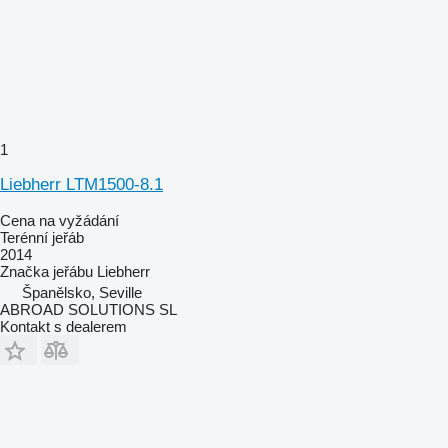
1
Liebherr LTM1500-8.1
Cena na vyžádání
Terénní jeřáb
2014
Značka jeřábu
Liebherr
Španělsko, Seville
ABROAD SOLUTIONS SL
Kontakt s dealerem