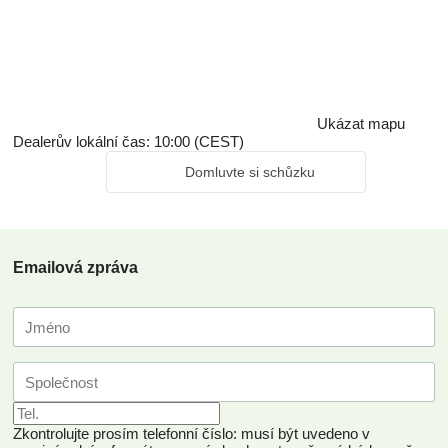
Ukázat mapu
Dealerův lokální čas: 10:00 (CEST)
Domluvte si schůzku
Emailová zpráva
Zkontrolujte prosím telefonní číslo: musí být uvedeno v