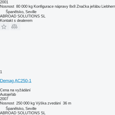
2001
Nosnost
80 000 kg
Konfigurace nápravy
8x8
Značka jeřábu
Liebherr
Španělsko, Seville
ABROAD SOLUTIONS SL
Kontakt s dealerem
1
Demag AC250-1
Cena na vyžádání
Autojeřáb
2007
Nosnost
250 000 kg
Výška zvedání
36 m
Španělsko, Seville
ABROAD SOLUTIONS SL