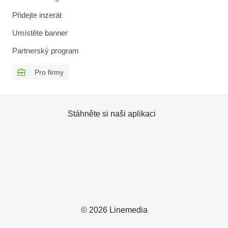
Přidejte inzerát
Umístěte banner
Partnerský program
Pro firmy
Stáhněte si naši aplikaci
© 2026 Linemedia