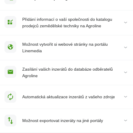
Přidání informací o vaší společnosti do katalogu
prodejců zemědělské techniky na Agroline
Možnost vytvořit si webové stránky na portálu
Linemedia
Zasílání vašich inzerátů do databáze odběratelů
Agroline
Automatická aktualizace inzerátů z vašeho zdroje
Možnost exportovat inzeráty na jiné portály