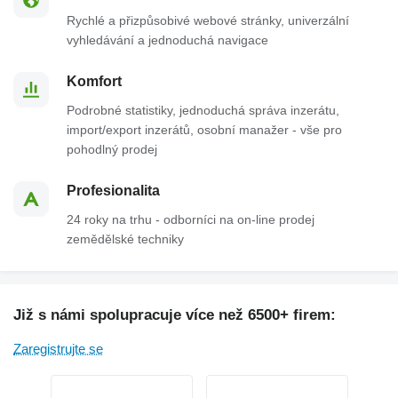
Rychlé a přizpůsobivé webové stránky, univerzální
vyhledávání a jednoduchá navigace
Komfort
Podrobné statistiky, jednoduchá správa inzerátu,
import/export inzerátů, osobní manažer - vše pro
pohodlný prodej
Profesionalita
24 roky na trhu - odborníci na on-line prodej
zemědělské techniky
Již s námi spolupracuje více než 6500+ firem:
Zaregistrujte se