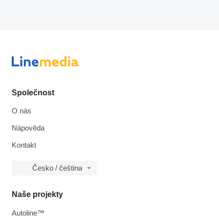
Společnost
O nás
Nápověda
Kontakt
Česko / čeština
Naše projekty
Autoline™