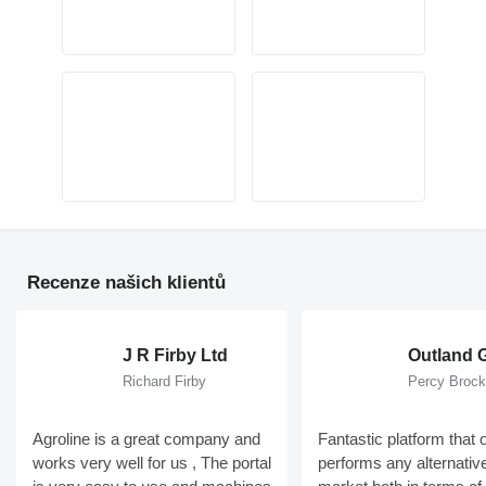
Recenze našich klientů
J R Firby Ltd
Richard Firby
Percy Brock
Agroline is a great company and
Fantastic platform that 
works very well for us , The portal
performs any alternativ