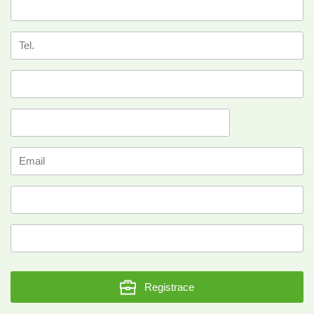
Registrace