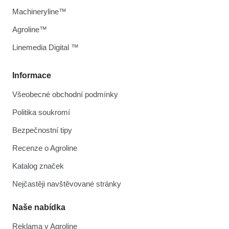
Machineryline™
Agroline™
Linemedia Digital ™
Informace
Všeobecné obchodní podmínky
Politika soukromí
Bezpečnostní tipy
Recenze o Agroline
Katalog značek
Nejčastěji navštěvované stránky
Naše nabídka
Reklama v Agroline