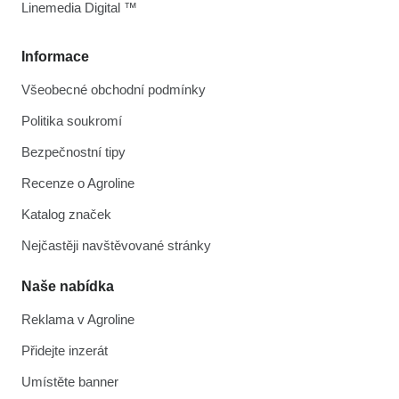
Linemedia Digital ™
Informace
Všeobecné obchodní podmínky
Politika soukromí
Bezpečnostní tipy
Recenze o Agroline
Katalog značek
Nejčastěji navštěvované stránky
Naše nabídka
Reklama v Agroline
Přidejte inzerát
Umístěte banner