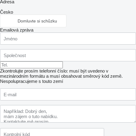
Adresa
Česko
Domluvte si schůzku
Emailová zpráva
Zkontrolujte prosím telefonní číslo: musí být uvedeno v
mezinárodním formátu a musí obsahovat směrový kód země.
Nespolupracujeme s touto zemí