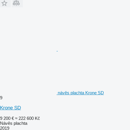
návěs plachta Krone SD
9
Krone SD
9 200 €
≈ 222 600 Kč
Návěs plachta
2019