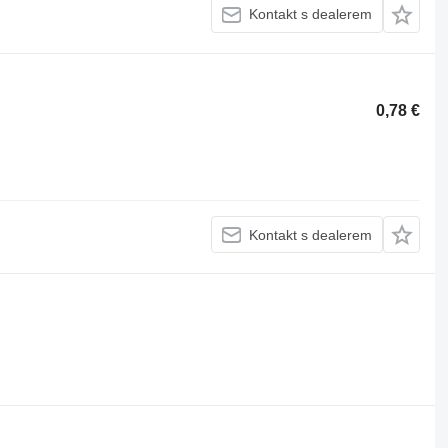
Kontakt s dealerem
0,78 €
Kontakt s dealerem