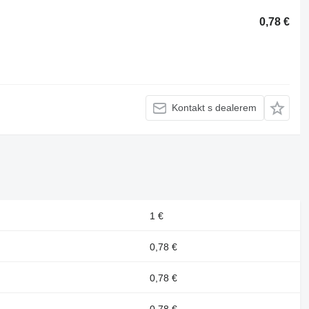
0,78 €
Kontakt s dealerem
1 €
0,78 €
0,78 €
0,78 €