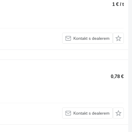
1 € / t
Kontakt s dealerem
0,78 €
Kontakt s dealerem