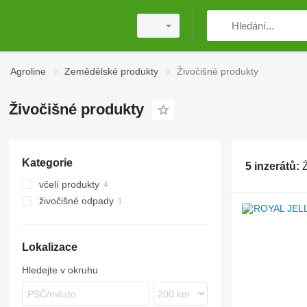
Agroline
Zemědělské produkty
Živočišné produkty
Živočišné produkty
Kategorie
5 inzerátů:
Ž
včelí produkty
živočišné odpady
Lokalizace
Hledejte v okruhu