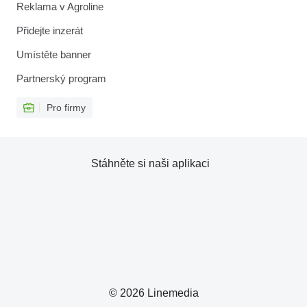
Reklama v Agroline
Přidejte inzerát
Umístěte banner
Partnerský program
Pro firmy
Stáhněte si naši aplikaci
© 2026 Linemedia