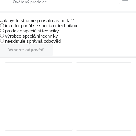
Jak byste stručně popsali náš portál?
inzertní portál se speciální technikou
prodejce speciální techniky
výrobce speciální techniky
neexistuje správná odpověď
Vyberte odpověď