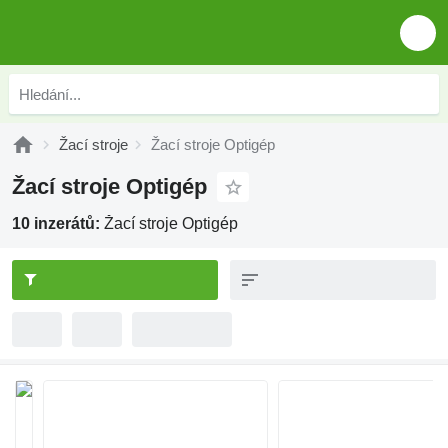
Žací stroje
Žací stroje Optigép
Žací stroje Optigép
10 inzerátů:
Žací stroje Optigép