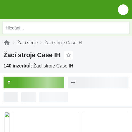
Žací stroje
Žací stroje Case IH
Žací stroje Case IH
140 inzerátů:
Žací stroje Case IH