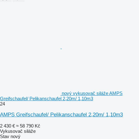
nový vykusovač siláže AMPS
Greifschaufel/ Pelikanschaufel 2,20m/ 1,10m3
24
AMPS Greifschaufel/ Pelikanschaufel 2,20m/ 1,10m3
2 430 €
≈ 58 790 Kč
Vykusovač siláže
Stav
nový