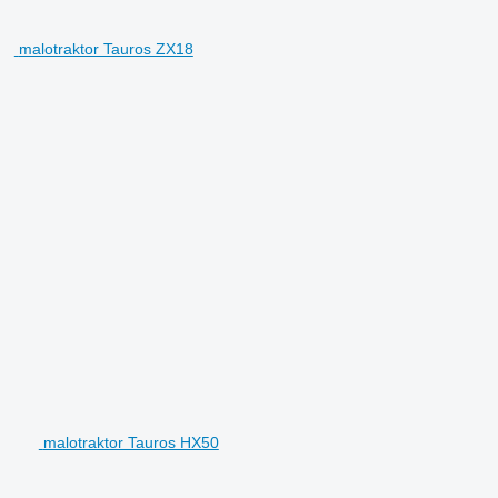
malotraktor Tauros ZX18
malotraktor Tauros HX50