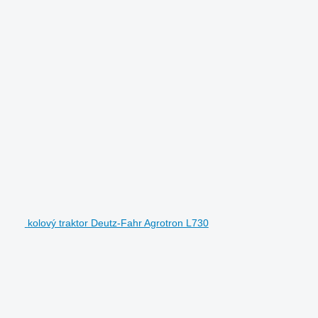
kolový traktor Deutz-Fahr Agrotron L730