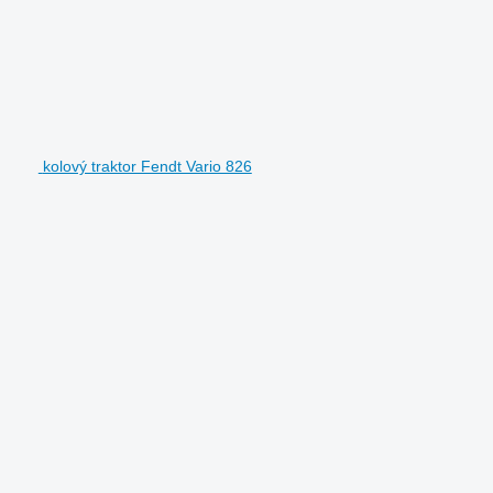
kolový traktor Fendt Vario 826